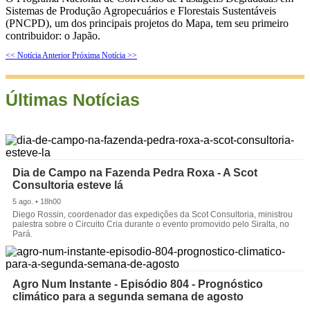
Sistemas de Produção Agropecuários e Florestais Sustentáveis
(PNCPD), um dos principais projetos do Mapa, tem seu primeiro
contribuidor: o Japão.
<< Notícia Anterior
Próxima Notícia >>
Últimas Notícias
Dia de Campo na Fazenda Pedra Roxa - A Scot
Consultoria esteve lá
5 ago. • 18h00
Diego Rossin, coordenador das expedições da Scot Consultoria, ministrou
palestra sobre o Circuito Cria durante o evento promovido pelo Siralta, no
Pará.
Agro Num Instante - Episódio 804 - Prognóstico
climático para a segunda semana de agosto