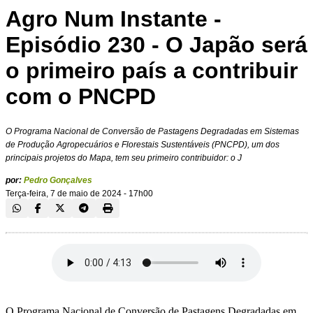
Agro Num Instante -
Episódio 230 - O Japão será
o primeiro país a contribuir
com o PNCPD
O Programa Nacional de Conversão de Pastagens Degradadas em Sistemas
de Produção Agropecuários e Florestais Sustentáveis (PNCPD), um dos
principais projetos do Mapa, tem seu primeiro contribuidor: o J
por:
Pedro Gonçalves
Terça-feira, 7 de maio de 2024 - 17h00
O Programa Nacional de Conversão de Pastagens Degradadas em