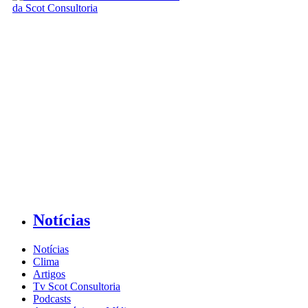
Notícias
Notícias
Clima
Artigos
Tv Scot Consultoria
Podcasts