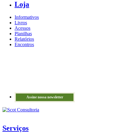
Loja
Informativos
Livros
Acessos
Planilhas
Relatórios
Encontros
Assine nossa newsletter
Serviços