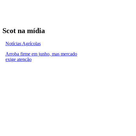
Scot na mídia
Notícias Agrícolas
Arroba firme em junho, mas mercado
exige atenção