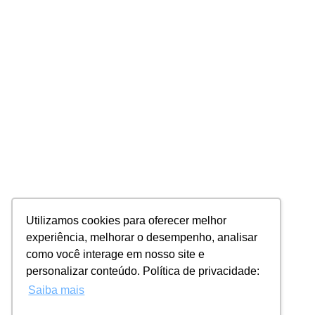
Utilizamos cookies para oferecer melhor
experiência, melhorar o desempenho, analisar
como você interage em nosso site e
personalizar conteúdo. Política de privacidade:
Saiba mais