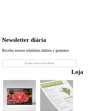
Newsletter diária
Receba nossos relatórios diários e gratuitos
Assine nossa newsletter
Loja