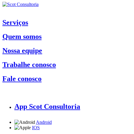
Serviços
Quem somos
Nossa equipe
Trabalhe conosco
Fale conosco
App Scot Consultoria
Android
IOS