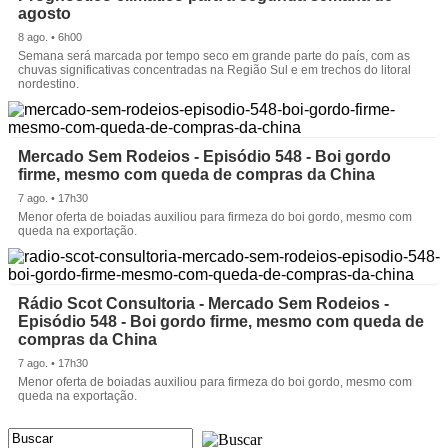
agosto
8 ago. • 6h00
Semana será marcada por tempo seco em grande parte do país, com as
chuvas significativas concentradas na Região Sul e em trechos do litoral
nordestino.
Mercado Sem Rodeios - Episódio 548 - Boi gordo
firme, mesmo com queda de compras da China
7 ago. • 17h30
Menor oferta de boiadas auxiliou para firmeza do boi gordo, mesmo com
queda na exportação.
Rádio Scot Consultoria - Mercado Sem Rodeios -
Episódio 548 - Boi gordo firme, mesmo com queda de
compras da China
7 ago. • 17h30
Menor oferta de boiadas auxiliou para firmeza do boi gordo, mesmo com
queda na exportação.