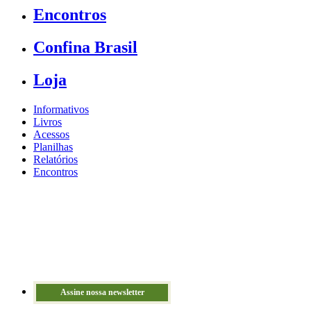
Encontros
Confina Brasil
Loja
Informativos
Livros
Acessos
Planilhas
Relatórios
Encontros
Assine nossa newsletter