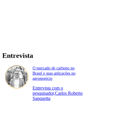
Entrevista
O mercado de carbono no
Brasil e suas aplicações no
agronegócio
Entrevista com o
pesquisador,Carlos Roberto
Sanquetta