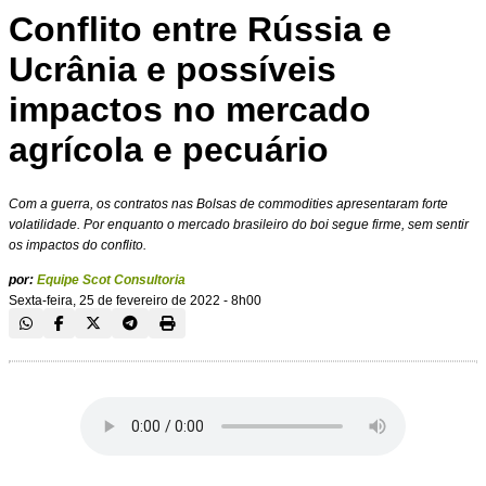
Conflito entre Rússia e
Ucrânia e possíveis
impactos no mercado
agrícola e pecuário
Com a guerra, os contratos nas Bolsas de commodities apresentaram forte
volatilidade. Por enquanto o mercado brasileiro do boi segue firme, sem sentir
os impactos do conflito.
por:
Equipe Scot Consultoria
Sexta-feira, 25 de fevereiro de 2022 - 8h00