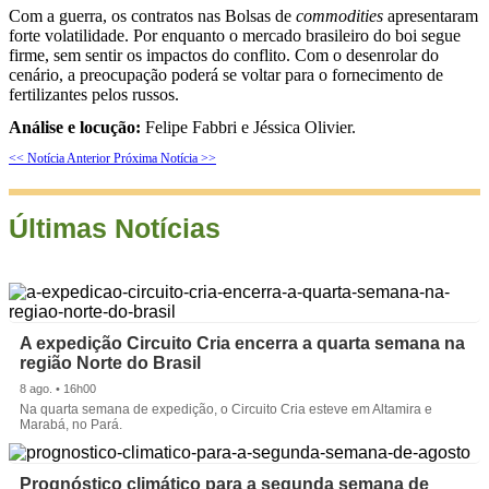
Com a guerra, os contratos nas Bolsas de
commodities
apresentaram
forte volatilidade. Por enquanto o mercado brasileiro do boi segue
firme, sem sentir os impactos do conflito. Com o desenrolar do
cenário, a preocupação poderá se voltar para o fornecimento de
fertilizantes pelos russos.
Análise e locução:
Felipe Fabbri e Jéssica Olivier.
<< Notícia Anterior
Próxima Notícia >>
Últimas Notícias
A expedição Circuito Cria encerra a quarta semana na
região Norte do Brasil
8 ago. • 16h00
Na quarta semana de expedição, o Circuito Cria esteve em Altamira e
Marabá, no Pará.
Prognóstico climático para a segunda semana de