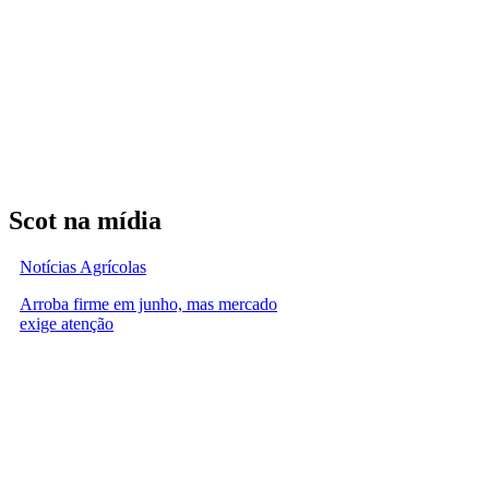
Scot na mídia
Notícias Agrícolas
Arroba firme em junho, mas mercado
exige atenção