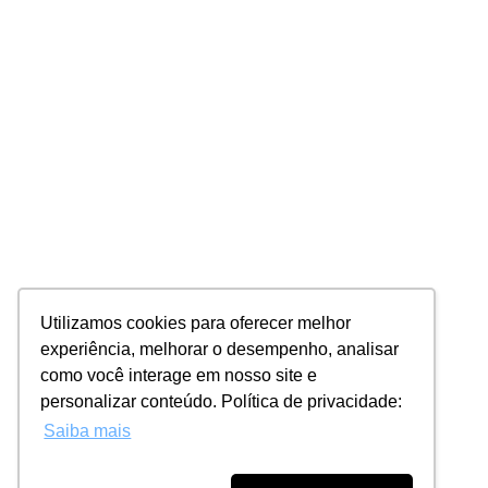
Utilizamos cookies para oferecer melhor
experiência, melhorar o desempenho, analisar
como você interage em nosso site e
personalizar conteúdo. Política de privacidade:
Saiba mais