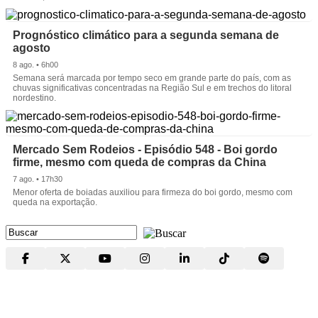
Prognóstico climático para a segunda semana de
agosto
8 ago. • 6h00
Semana será marcada por tempo seco em grande parte do país, com as
chuvas significativas concentradas na Região Sul e em trechos do litoral
nordestino.
Mercado Sem Rodeios - Episódio 548 - Boi gordo
firme, mesmo com queda de compras da China
7 ago. • 17h30
Menor oferta de boiadas auxiliou para firmeza do boi gordo, mesmo com
queda na exportação.