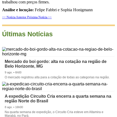
trabalhou com preços firmes.
Análise e locução:
Felipe Fabbri e Sophia Honigmann
<< Notícia Anterior
Próxima Notícia >>
Últimas Notícias
Mercado do boi gordo: alta na cotação na região de
Belo Horizonte, MG
9 ago. • 6h00
O mercado registrou alta para a cotação de todas as categorias na região.
A expedição Circuito Cria encerra a quarta semana na
região Norte do Brasil
8 ago. • 16h00
Na quarta semana de expedição, o Circuito Cria esteve em Altamira e
Marabá, no Pará.