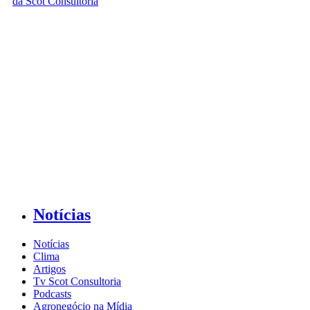
Notícias
Notícias
Clima
Artigos
Tv Scot Consultoria
Podcasts
Agronegócio na Mídia