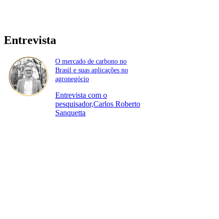
Entrevista
O mercado de carbono no
Brasil e suas aplicações no
agronegócio
Entrevista com o
pesquisador,Carlos Roberto
Sanquetta