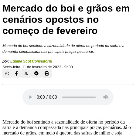
Mercado do boi e grãos em
cenários opostos no
começo de fevereiro
Mercado do boi sentindo a sazonalidade de oferta no período da safra e a
demanda compassada nas principais praças pecuárias.
por:
Equipe Scot Consultoria
Sexta-feira, 11 de fevereiro de 2022 - 9h00
Mercado do boi sentindo a sazonalidade de oferta no período da
safra e a demanda compassada nas principais praças pecuárias. Já o
mercado de grãos, em meio à quebra das safras de milho e soja,