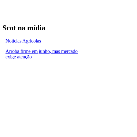
Scot na mídia
Notícias Agrícolas
Arroba firme em junho, mas mercado
exige atenção