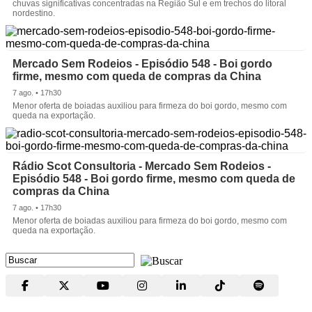
chuvas significativas concentradas na Região Sul e em trechos do litoral
nordestino.
Mercado Sem Rodeios - Episódio 548 - Boi gordo
firme, mesmo com queda de compras da China
7 ago. • 17h30
Menor oferta de boiadas auxiliou para firmeza do boi gordo, mesmo com
queda na exportação.
Rádio Scot Consultoria - Mercado Sem Rodeios -
Episódio 548 - Boi gordo firme, mesmo com queda de
compras da China
7 ago. • 17h30
Menor oferta de boiadas auxiliou para firmeza do boi gordo, mesmo com
queda na exportação.