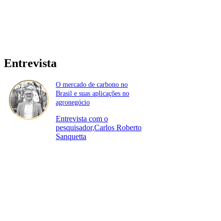
Entrevista
O mercado de carbono no
Brasil e suas aplicações no
agronegócio
Entrevista com o
pesquisador,Carlos Roberto
Sanquetta