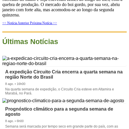
quebra de produção. O mercado do boi gordo, por sua vez, abriu
janeiro com forte alta, mas acomodou-se ao longo da segunda
quinzena.
<< Notícia Anterior
Próxima Notícia >>
Últimas Notícias
A expedição Circuito Cria encerra a quarta semana na
região Norte do Brasil
8 ago. • 16h00
Na quarta semana de expedição, o Circuito Cria esteve em Altamira e
Marabá, no Pará.
Prognóstico climático para a segunda semana de
agosto
8 ago. • 6h00
Semana será marcada por tempo seco em grande parte do país, com as