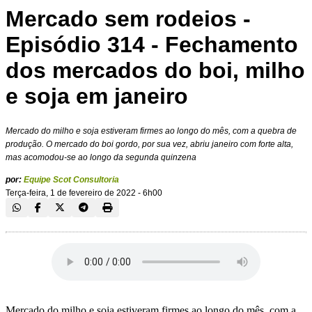
Mercado sem rodeios -
Episódio 314 - Fechamento
dos mercados do boi, milho
e soja em janeiro
Mercado do milho e soja estiveram firmes ao longo do mês, com a quebra de
produção. O mercado do boi gordo, por sua vez, abriu janeiro com forte alta,
mas acomodou-se ao longo da segunda quinzena
por:
Equipe Scot Consultoria
Terça-feira, 1 de fevereiro de 2022 - 6h00
Mercado do milho e soja estiveram firmes ao longo do mês, com a