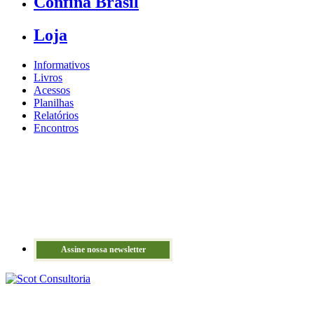
Confina Brasil
Loja
Informativos
Livros
Acessos
Planilhas
Relatórios
Encontros
Assine nossa newsletter