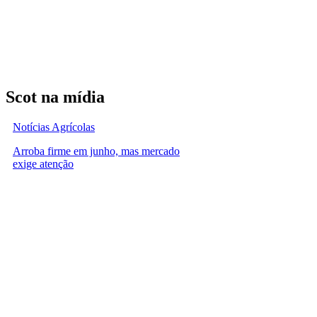
Scot na mídia
Notícias Agrícolas
Arroba firme em junho, mas mercado
exige atenção