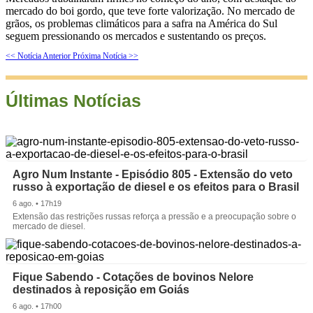
mercado do boi gordo, que teve forte valorização. No mercado de
grãos, os problemas climáticos para a safra na América do Sul
seguem pressionando os mercados e sustentando os preços.
<< Notícia Anterior
Próxima Notícia >>
Últimas Notícias
Agro Num Instante - Episódio 805 - Extensão do veto
russo à exportação de diesel e os efeitos para o Brasil
6 ago. • 17h19
Extensão das restrições russas reforça a pressão e a preocupação sobre o
mercado de diesel.
Fique Sabendo - Cotações de bovinos Nelore
destinados à reposição em Goiás
6 ago. • 17h00