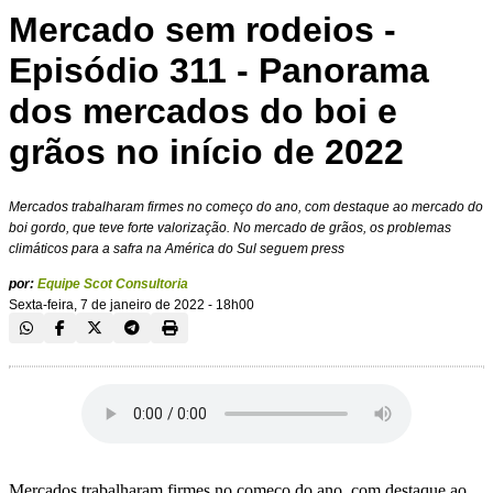
Mercado sem rodeios -
Episódio 311 - Panorama
dos mercados do boi e
grãos no início de 2022
Mercados trabalharam firmes no começo do ano, com destaque ao mercado do
boi gordo, que teve forte valorização. No mercado de grãos, os problemas
climáticos para a safra na América do Sul seguem press
por:
Equipe Scot Consultoria
Sexta-feira, 7 de janeiro de 2022 - 18h00
Mercados trabalharam firmes no começo do ano, com destaque ao