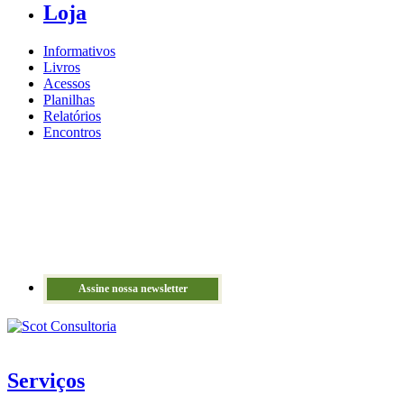
Loja
Informativos
Livros
Acessos
Planilhas
Relatórios
Encontros
Assine nossa newsletter
Serviços