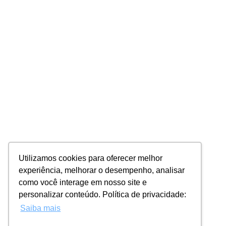
Utilizamos cookies para oferecer melhor
experiência, melhorar o desempenho, analisar
como você interage em nosso site e
personalizar conteúdo. Política de privacidade:
Saiba mais