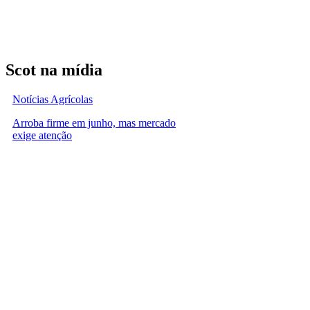
Scot na mídia
Notícias Agrícolas
Arroba firme em junho, mas mercado
exige atenção