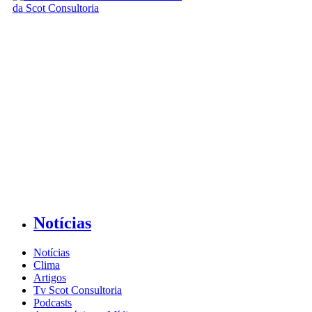
Notícias
Notícias
Clima
Artigos
Tv Scot Consultoria
Podcasts