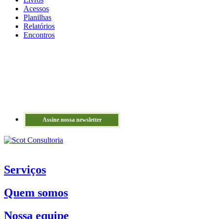
Acessos
Planilhas
Relatórios
Encontros
Assine nossa newsletter
Serviços
Quem somos
Nossa equipe