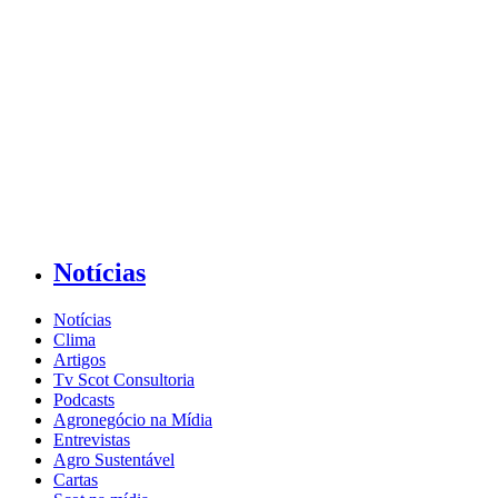
Notícias
Notícias
Clima
Artigos
Tv Scot Consultoria
Podcasts
Agronegócio na Mídia
Entrevistas
Agro Sustentável
Cartas