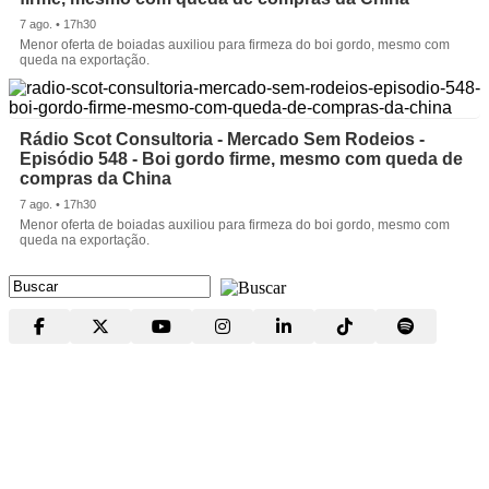
7 ago. • 17h30
Menor oferta de boiadas auxiliou para firmeza do boi gordo, mesmo com
queda na exportação.
Rádio Scot Consultoria - Mercado Sem Rodeios -
Episódio 548 - Boi gordo firme, mesmo com queda de
compras da China
7 ago. • 17h30
Menor oferta de boiadas auxiliou para firmeza do boi gordo, mesmo com
queda na exportação.