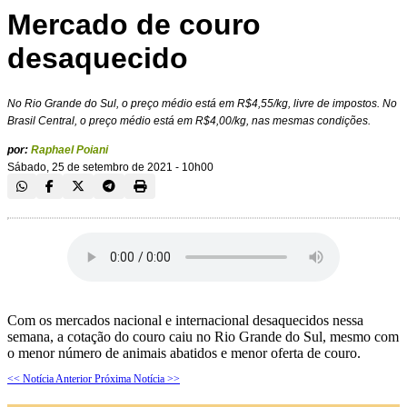
Mercado de couro
desaquecido
No Rio Grande do Sul, o preço médio está em R$4,55/kg, livre de impostos. No
Brasil Central, o preço médio está em R$4,00/kg, nas mesmas condições.
por:
Raphael Poiani
Sábado, 25 de setembro de 2021 - 10h00
Com os mercados nacional e internacional desaquecidos nessa
semana, a cotação do couro caiu no Rio Grande do Sul, mesmo com
o menor número de animais abatidos e menor oferta de couro.
<< Notícia Anterior
Próxima Notícia >>