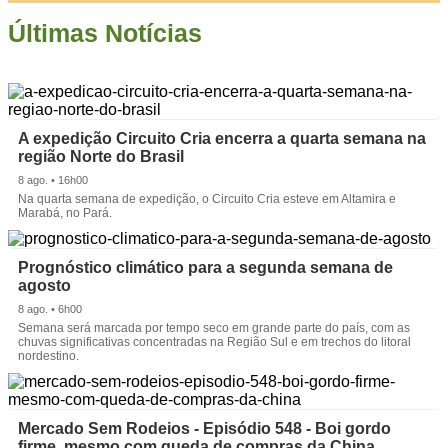
Últimas Notícias
A expedição Circuito Cria encerra a quarta semana na
região Norte do Brasil
8 ago. • 16h00
Na quarta semana de expedição, o Circuito Cria esteve em Altamira e
Marabá, no Pará.
Prognóstico climático para a segunda semana de
agosto
8 ago. • 6h00
Semana será marcada por tempo seco em grande parte do país, com as
chuvas significativas concentradas na Região Sul e em trechos do litoral
nordestino.
Mercado Sem Rodeios - Episódio 548 - Boi gordo
firme, mesmo com queda de compras da China