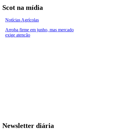
Scot na mídia
Notícias Agrícolas
Arroba firme em junho, mas mercado
exige atenção
Newsletter diária