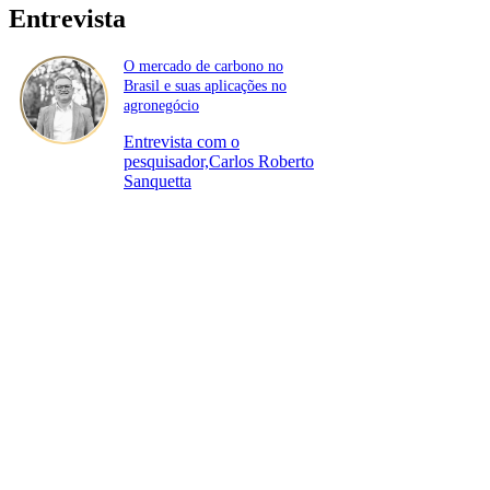
Entrevista
O mercado de carbono no
Brasil e suas aplicações no
agronegócio
Entrevista com o
pesquisador,Carlos Roberto
Sanquetta