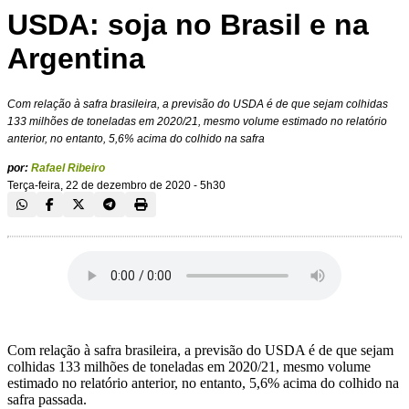
USDA: soja no Brasil e na
Argentina
Com relação à safra brasileira, a previsão do USDA é de que sejam colhidas
133 milhões de toneladas em 2020/21, mesmo volume estimado no relatório
anterior, no entanto, 5,6% acima do colhido na safra
por:
Rafael Ribeiro
Terça-feira, 22 de dezembro de 2020 - 5h30
Com relação à safra brasileira, a previsão do USDA é de que sejam
colhidas 133 milhões de toneladas em 2020/21, mesmo volume
estimado no relatório anterior, no entanto, 5,6% acima do colhido na
safra passada.