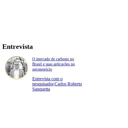
Entrevista
O mercado de carbono no
Brasil e suas aplicações no
agronegócio
Entrevista com o
pesquisador,Carlos Roberto
Sanquetta