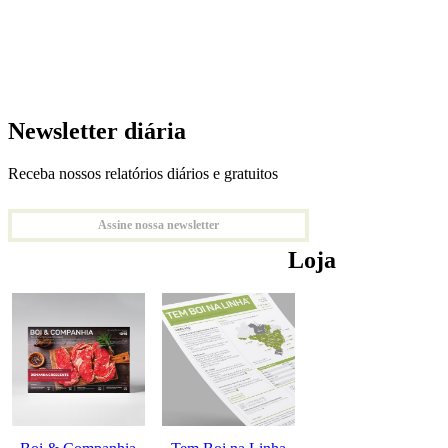
Newsletter diária
Receba nossos relatórios diários e gratuitos
Assine nossa newsletter
Loja