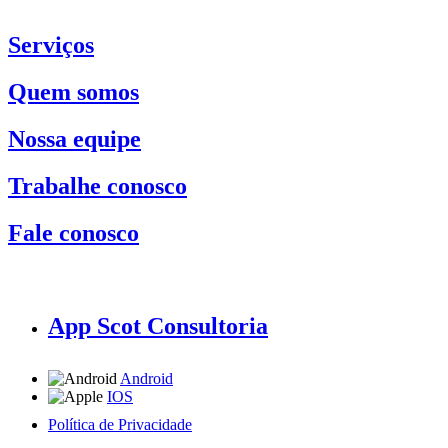
Serviços
Quem somos
Nossa equipe
Trabalhe conosco
Fale conosco
App Scot Consultoria
Android
IOS
Política de Privacidade