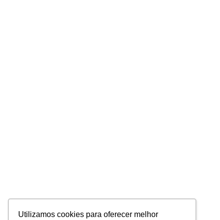
Utilizamos cookies para oferecer melhor