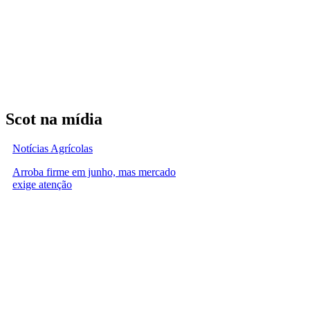
Scot na mídia
Notícias Agrícolas
Arroba firme em junho, mas mercado
exige atenção