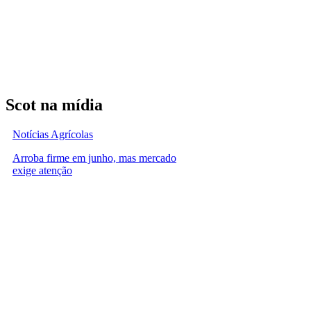
Scot na mídia
Notícias Agrícolas
Arroba firme em junho, mas mercado
exige atenção