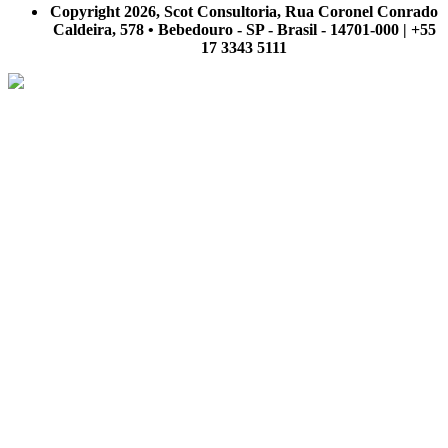
Copyright 2026, Scot Consultoria, Rua Coronel Conrado
Caldeira, 578 • Bebedouro - SP - Brasil - 14701-000 | +55
17 3343 5111