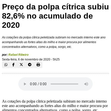
Preço da polpa cítrica subiu
82,6% no acumulado de
2020
As cotações da polpa cítrica peletizada subiram no mercado interno este ano
acompanhando as fortes altas do milho e maior procura por alimentos
concentrados alternativos, como a polpa, sorgo, etc.
por:
Rafael Ribeiro
Sexta-feira, 6 de novembro de 2020 - 5h25
As cotações da polpa cítrica peletizada subiram no mercado interno
este ano acompanhando as fortes altas do milho e maior procura por
alimentos concentrados alternativos, como a polpa, sorgo, etc.