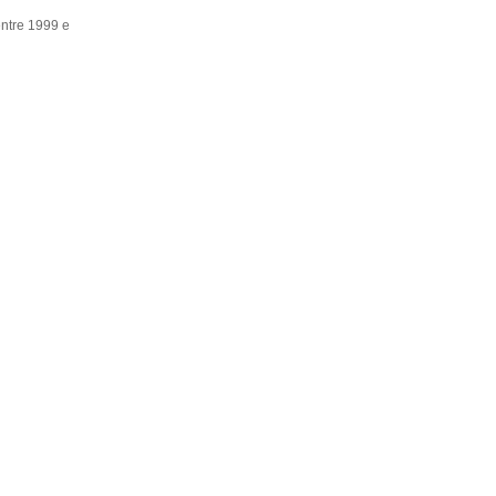
entre 1999 e