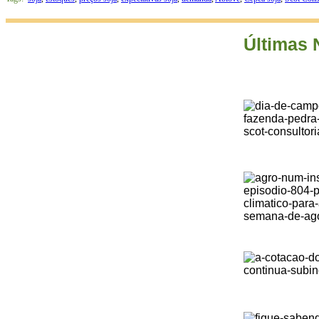
Últimas 