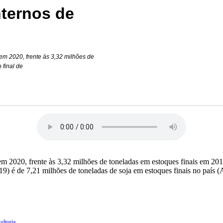
nternos de
em 2020, frente às 3,32 milhões de
 final de
 em 2020, frente às 3,32 milhões de toneladas em estoques finais em 20
) é de 7,21 milhões de toneladas de soja em estoques finais no país (
ultoria