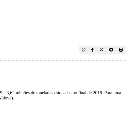
19 e 3,62 milhões de toneladas estocadas no final de 2018. Para uma
Abiove).