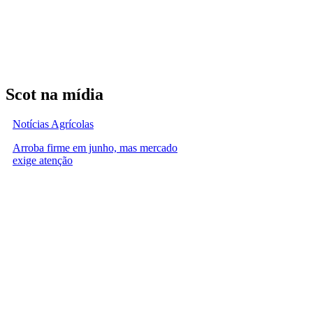
Scot na mídia
Notícias Agrícolas
Arroba firme em junho, mas mercado
exige atenção