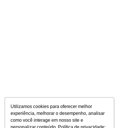
Utilizamos cookies para oferecer melhor
experiência, melhorar o desempenho, analisar
como você interage em nosso site e
personalizar conteúdo. Política de privacidade: