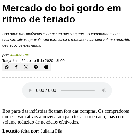
Mercado do boi gordo em
ritmo de feriado
Boa parte das indústrias ficaram fora das compras. Os compradores que
estavam ativos aproveitaram para testar o mercado, mas com volume reduzido
de negócios efetivados.
por:
Juliana Pila
Terça-feira, 21 de abril de 2020 - 8h00
Boa parte das indústrias ficaram fora das compras. Os compradores
que estavam ativos aproveitaram para testar o mercado, mas com
volume reduzido de negócios efetivados.
Locução feita por:
Juliana Pila.