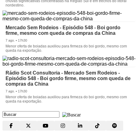
chuvas significativas concentradas na Região Sul e em trechos do litoral
nordestino.
Mercado Sem Rodeios - Episódio 548 - Boi gordo
firme, mesmo com queda de compras da China
7 ago. • 17h30
Menor oferta de boiadas auxiliou para firmeza do boi gordo, mesmo com
queda na exportação.
Rádio Scot Consultoria - Mercado Sem Rodeios -
Episódio 548 - Boi gordo firme, mesmo com queda de
compras da China
7 ago. • 17h30
Menor oferta de boiadas auxiliou para firmeza do boi gordo, mesmo com
queda na exportação.