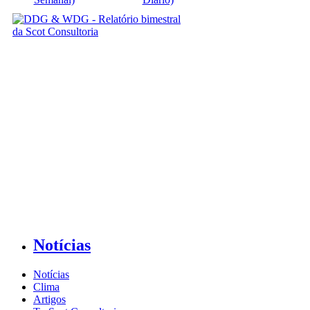
Notícias
Notícias
Clima
Artigos