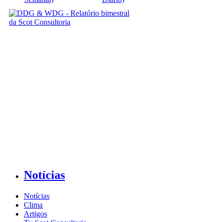
Notícias
Notícias
Clima
Artigos