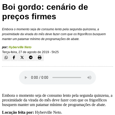
Boi gordo: cenário de
preços firmes
Embora o momento seja de consumo lento pela segunda quinzena, a
proximidade da virada do mês deve fazer com que os frigoríficos busquem
manter um patamar mínimo de programações de abate.
por:
Hyberville Neto
Terça-feira, 27 de agosto de 2019 - 5h25
Embora o momento seja de consumo lento pela segunda quinzena, a
proximidade da virada do mês deve fazer com que os frigoríficos
busquem manter um patamar mínimo de programações de abate.
Locução feita por:
Hyberville Neto.