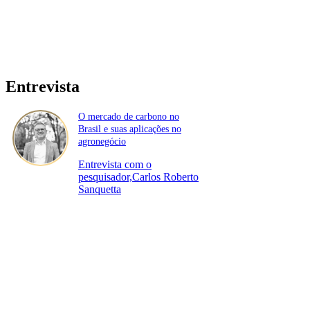
Entrevista
O mercado de carbono no
Brasil e suas aplicações no
agronegócio
Entrevista com o
pesquisador,Carlos Roberto
Sanquetta