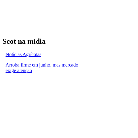
Scot na mídia
Notícias Agrícolas
Arroba firme em junho, mas mercado
exige atenção