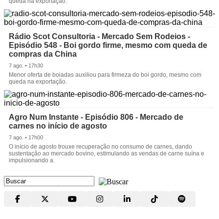
queda na exportação.
Rádio Scot Consultoria - Mercado Sem Rodeios -
Episódio 548 - Boi gordo firme, mesmo com queda de
compras da China
7 ago. • 17h30
Menor oferta de boiadas auxiliou para firmeza do boi gordo, mesmo com
queda na exportação.
Agro Num Instante - Episódio 806 - Mercado de
carnes no início de agosto
7 ago. • 17h00
O início de agosto trouxe recuperação no consumo de carnes, dando
sustentação ao mercado bovino, estimulando as vendas de carne suína e
impulsionando a.