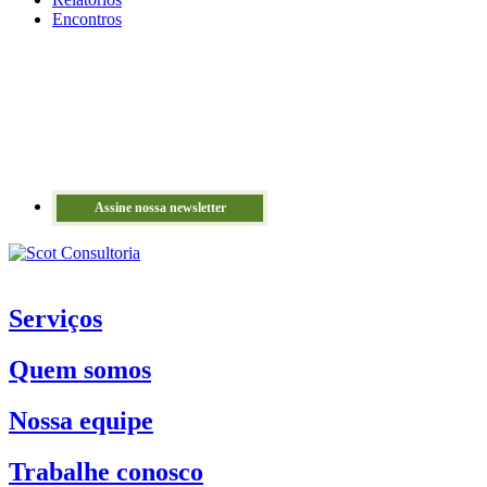
Encontros
Assine nossa newsletter
Serviços
Quem somos
Nossa equipe
Trabalhe conosco