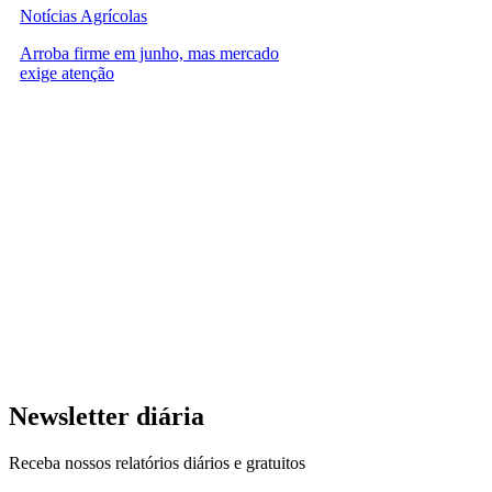
Notícias Agrícolas
Arroba firme em junho, mas mercado
exige atenção
Newsletter diária
Receba nossos relatórios diários e gratuitos