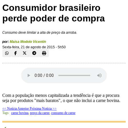
Consumidor brasileiro
perde poder de compra
Consumo deve limitar a alta de preço da arroba.
por:
Maisa Modolo Vicentin
Sexta-feira, 21 de agosto de 2015 - 5h50
Com a população menos capitalizada a tendência é que a procura
seja por produtos "mais baratos", o que não inclui a carne bovina.
<< Notícia Anterior
Próxima Notícia >>
Tags:
carne bovina
,
preço da carne
,
consumo de carne