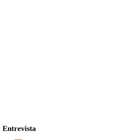
Entrevista