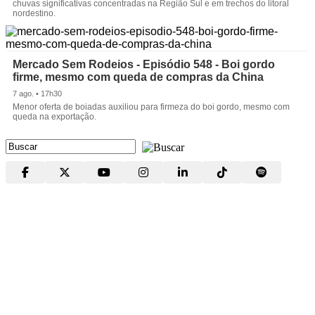
chuvas significativas concentradas na Região Sul e em trechos do litoral
nordestino.
Mercado Sem Rodeios - Episódio 548 - Boi gordo
firme, mesmo com queda de compras da China
7 ago. • 17h30
Menor oferta de boiadas auxiliou para firmeza do boi gordo, mesmo com
queda na exportação.