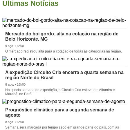
Últimas Notícias
Mercado do boi gordo: alta na cotação na região de
Belo Horizonte, MG
9 ago. • 6h00
O mercado registrou alta para a cotação de todas as categorias na região.
A expedição Circuito Cria encerra a quarta semana na
região Norte do Brasil
8 ago. • 16h00
Na quarta semana de expedição, o Circuito Cria esteve em Altamira e
Marabá, no Pará.
Prognóstico climático para a segunda semana de
agosto
8 ago. • 6h00
Semana será marcada por tempo seco em grande parte do país, com as