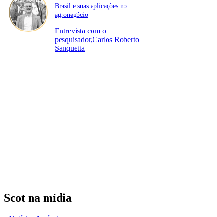
Brasil e suas aplicações no
agronegócio
Entrevista com o
pesquisador,Carlos Roberto
Sanquetta
Scot na mídia