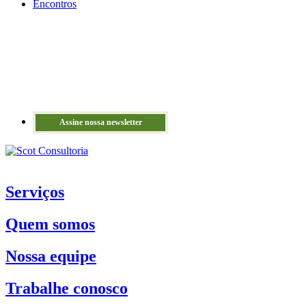
Encontros
Assine nossa newsletter
Serviços
Quem somos
Nossa equipe
Trabalhe conosco