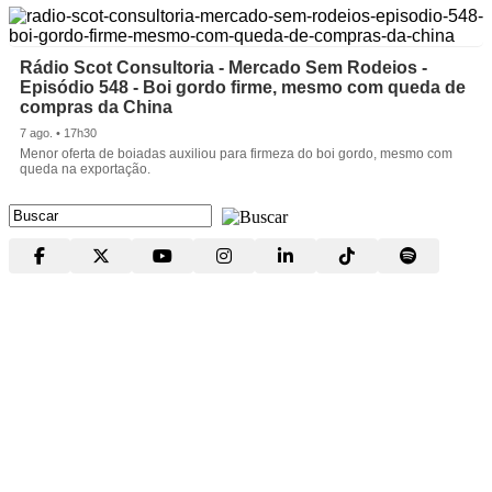
Rádio Scot Consultoria - Mercado Sem Rodeios -
Episódio 548 - Boi gordo firme, mesmo com queda de
compras da China
7 ago. • 17h30
Menor oferta de boiadas auxiliou para firmeza do boi gordo, mesmo com
queda na exportação.