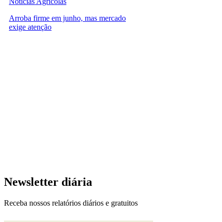
Notícias Agrícolas
Arroba firme em junho, mas mercado
exige atenção
Newsletter diária
Receba nossos relatórios diários e gratuitos