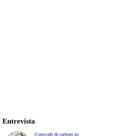
Entrevista
O mercado de carbono no