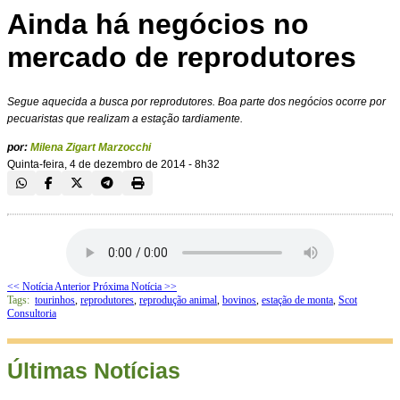
Ainda há negócios no
mercado de reprodutores
Segue aquecida a busca por reprodutores. Boa parte dos negócios ocorre por
pecuaristas que realizam a estação tardiamente.
por:
Milena Zigart Marzocchi
Quinta-feira, 4 de dezembro de 2014 - 8h32
<< Notícia Anterior
Próxima Notícia >>
Tags:
tourinhos
,
reprodutores
,
reprodução animal
,
bovinos
,
estação de monta
,
Scot
Consultoria
Últimas Notícias