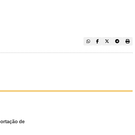
portação de