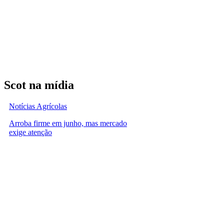
Scot na mídia
Notícias Agrícolas
Arroba firme em junho, mas mercado
exige atenção