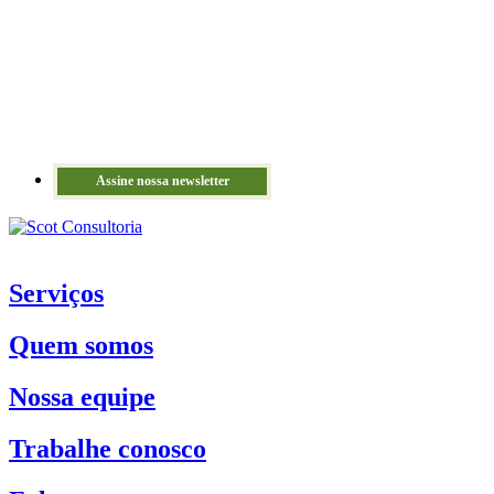
Assine nossa newsletter
Serviços
Quem somos
Nossa equipe
Trabalhe conosco