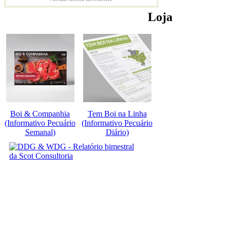
Loja
Boi & Companhia
Tem Boi na Linha
(Informativo Pecuário
(Informativo Pecuário
Semanal)
Diário)