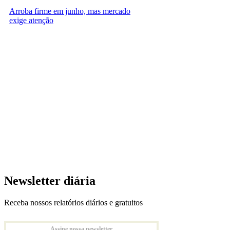
Arroba firme em junho, mas mercado
exige atenção
Newsletter diária
Receba nossos relatórios diários e gratuitos
Assine nossa newsletter