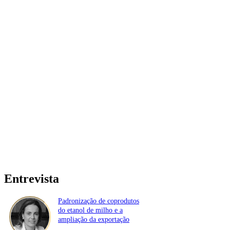
Entrevista
Padronização de coprodutos
do etanol de milho e a
ampliação da exportação