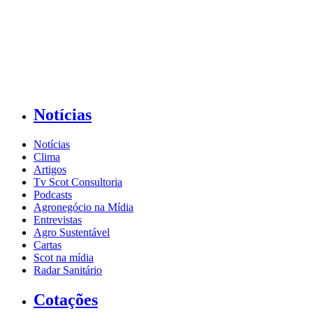
Notícias
Notícias
Clima
Artigos
Tv Scot Consultoria
Podcasts
Agronegócio na Mídia
Entrevistas
Agro Sustentável
Cartas
Scot na mídia
Radar Sanitário
Cotações