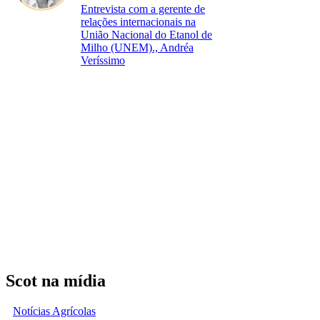
Entrevista com a gerente de
relações internacionais na
União Nacional do Etanol de
Milho (UNEM)., Andréa
Veríssimo
Scot na mídia
Notícias Agrícolas