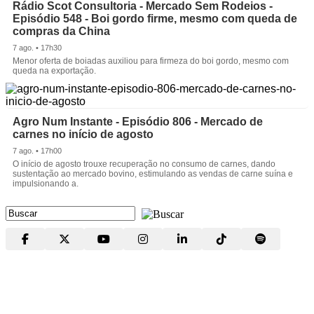
Rádio Scot Consultoria - Mercado Sem Rodeios -
Episódio 548 - Boi gordo firme, mesmo com queda de
compras da China
7 ago. • 17h30
Menor oferta de boiadas auxiliou para firmeza do boi gordo, mesmo com
queda na exportação.
Agro Num Instante - Episódio 806 - Mercado de
carnes no início de agosto
7 ago. • 17h00
O início de agosto trouxe recuperação no consumo de carnes, dando
sustentação ao mercado bovino, estimulando as vendas de carne suína e
impulsionando a.