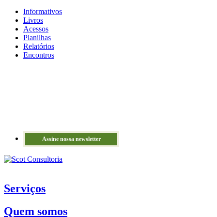
Informativos
Livros
Acessos
Planilhas
Relatórios
Encontros
Assine nossa newsletter
Serviços
Quem somos