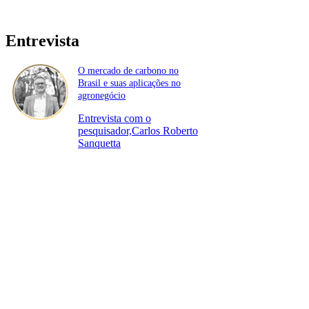
Entrevista
O mercado de carbono no
Brasil e suas aplicações no
agronegócio
Entrevista com o
pesquisador,Carlos Roberto
Sanquetta