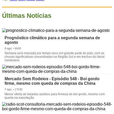
Últimas Notícias
Prognóstico climático para a segunda semana de
agosto
8 ago. • 6h00
Semana será marcada por tempo seco em grande parte do país, com as
chuvas significativas concentradas na Região Sul e em trechos do litoral
nordestino.
Mercado Sem Rodeios - Episódio 548 - Boi gordo
firme, mesmo com queda de compras da China
7 ago. • 17h30
Menor oferta de boiadas auxiliou para firmeza do boi gordo, mesmo com
queda na exportação.