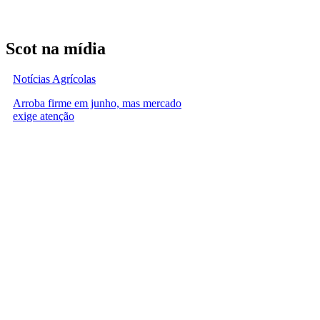
Scot na mídia
Notícias Agrícolas
Arroba firme em junho, mas mercado
exige atenção