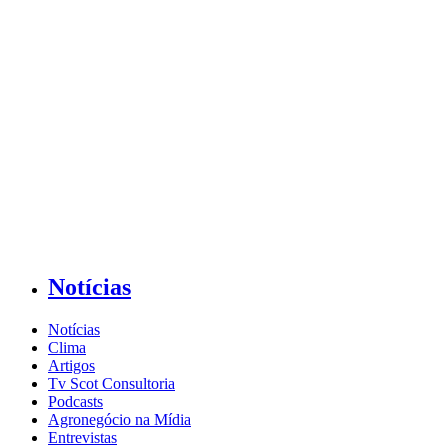
Notícias
Notícias
Clima
Artigos
Tv Scot Consultoria
Podcasts
Agronegócio na Mídia
Entrevistas