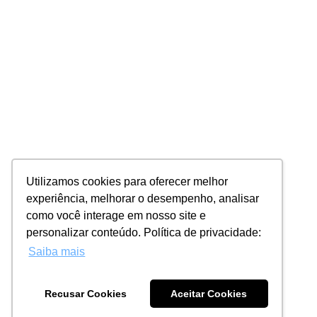
Utilizamos cookies para oferecer melhor
experiência, melhorar o desempenho, analisar
como você interage em nosso site e
personalizar conteúdo. Política de privacidade:
Saiba mais
Recusar Cookies
Aceitar Cookies