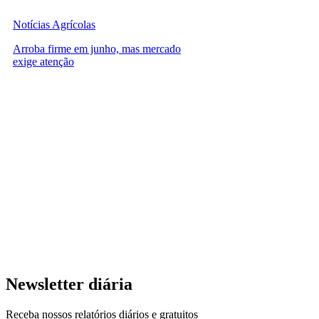
Notícias Agrícolas
Arroba firme em junho, mas mercado
exige atenção
Newsletter diária
Receba nossos relatórios diários e gratuitos