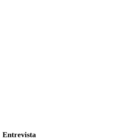
Entrevista