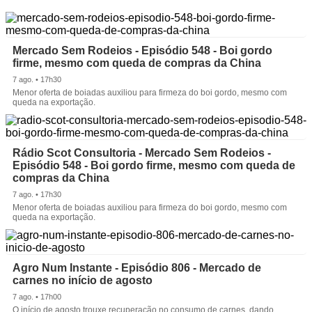
Mercado Sem Rodeios - Episódio 548 - Boi gordo
firme, mesmo com queda de compras da China
7 ago. • 17h30
Menor oferta de boiadas auxiliou para firmeza do boi gordo, mesmo com
queda na exportação.
Rádio Scot Consultoria - Mercado Sem Rodeios -
Episódio 548 - Boi gordo firme, mesmo com queda de
compras da China
7 ago. • 17h30
Menor oferta de boiadas auxiliou para firmeza do boi gordo, mesmo com
queda na exportação.
Agro Num Instante - Episódio 806 - Mercado de
carnes no início de agosto
7 ago. • 17h00
O início de agosto trouxe recuperação no consumo de carnes, dando