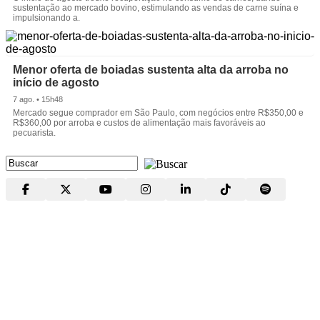
sustentação ao mercado bovino, estimulando as vendas de carne suína e
impulsionando a.
Menor oferta de boiadas sustenta alta da arroba no
início de agosto
7 ago. • 15h48
Mercado segue comprador em São Paulo, com negócios entre R$350,00 e
R$360,00 por arroba e custos de alimentação mais favoráveis ao
pecuarista.