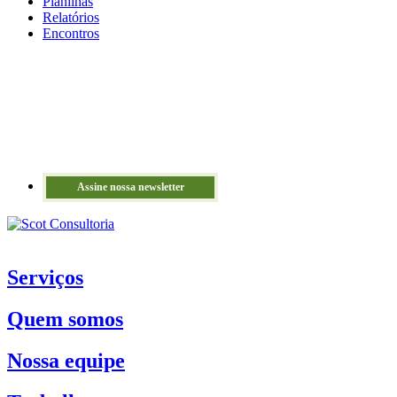
Planilhas
Relatórios
Encontros
Assine nossa newsletter
Serviços
Quem somos
Nossa equipe