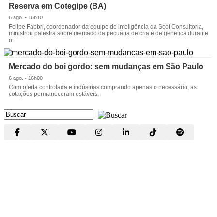
Reserva em Cotegipe (BA)
6 ago. • 16h10
Felipe Fabbri, coordenador da equipe de inteligência da Scot Consultoria,
ministrou palestra sobre mercado da pecuária de cria e de genética durante
o.
Mercado do boi gordo: sem mudanças em São Paulo
6 ago. • 16h00
Com oferta controlada e indústrias comprando apenas o necessário, as
cotações permaneceram estáveis.