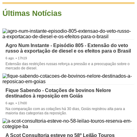
Últimas Notícias
Agro Num Instante - Episódio 805 - Extensão do veto
russo à exportação de diesel e os efeitos para o Brasil
6 ago. • 17h19
Extensão das restrições russas reforça a pressão e a preocupação sobre o
mercado de diesel.
Fique Sabendo - Cotações de bovinos Nelore
destinados à reposição em Goiás
6 ago. • 17h00
Na comparação com as cotações há 30 dias, Goiás registrou alta para a
maioria das categorias da reposição.
A Scot Consultoria esteve no 58º Leilão Touros