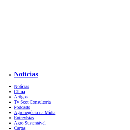
Notícias
Notícias
Clima
Artigos
Tv Scot Consultoria
Podcasts
Agronegócio na Mídia
Entrevistas
Agro Sustentável
Cartas