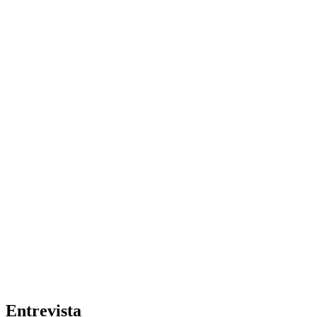
Entrevista