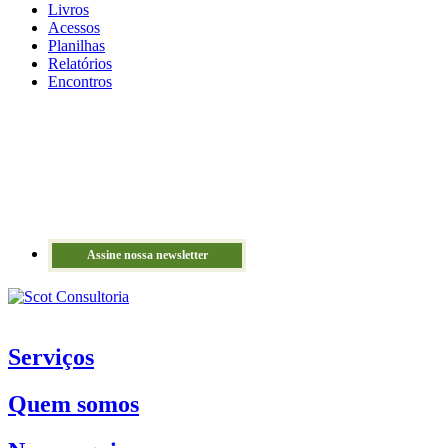
Livros
Acessos
Planilhas
Relatórios
Encontros
Assine nossa newsletter
Serviços
Quem somos