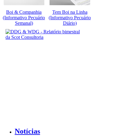
Boi & Companhia
Tem Boi na Linha
(Informativo Pecuário
(Informativo Pecuário
Semanal)
Diário)
Notícias