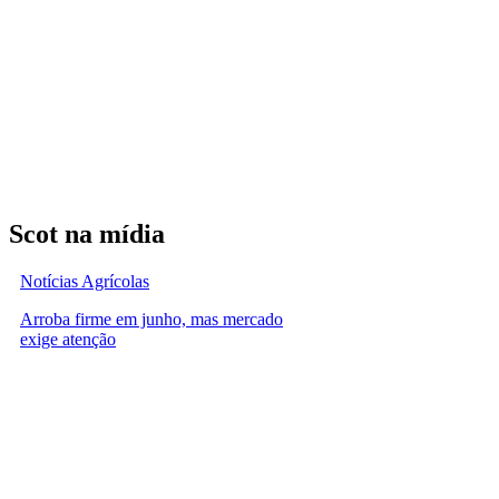
Scot na mídia
Notícias Agrícolas
Arroba firme em junho, mas mercado
exige atenção