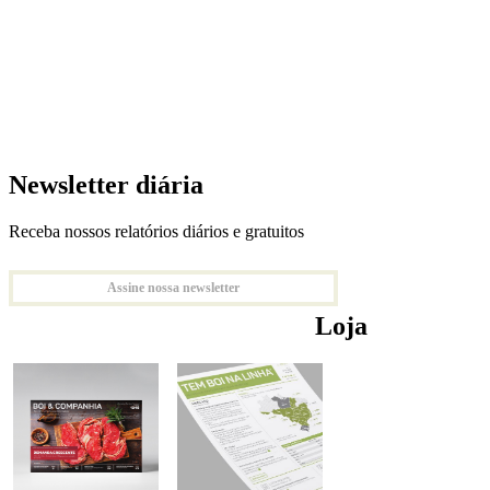
Newsletter diária
Receba nossos relatórios diários e gratuitos
Assine nossa newsletter
Loja