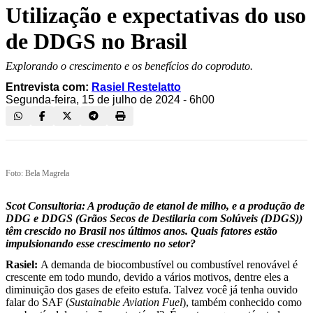
Utilização e expectativas do uso
de DDGS no Brasil
Explorando o crescimento e os benefícios do coproduto.
Entrevista com:
Rasiel Restelatto
Segunda-feira, 15 de julho de 2024 - 6h00
Foto: Bela Magrela
Scot Consultoria: A produção de etanol de milho, e a produção de
DDG e DDGS (Grãos Secos de Destilaria com Solúveis (DDGS))
têm crescido no Brasil nos últimos anos. Quais fatores estão
impulsionando esse crescimento no setor?
Rasiel:
A demanda de biocombustível ou combustível renovável é
crescente em todo mundo, devido a vários motivos, dentre eles a
diminuição dos gases de efeito estufa. Talvez você já tenha ouvido
falar do SAF (
Sustainable Aviation Fuel
), também conhecido como