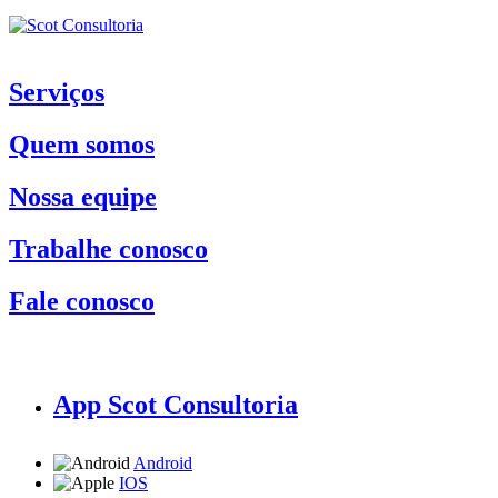
Serviços
Quem somos
Nossa equipe
Trabalhe conosco
Fale conosco
App Scot Consultoria
Android
IOS