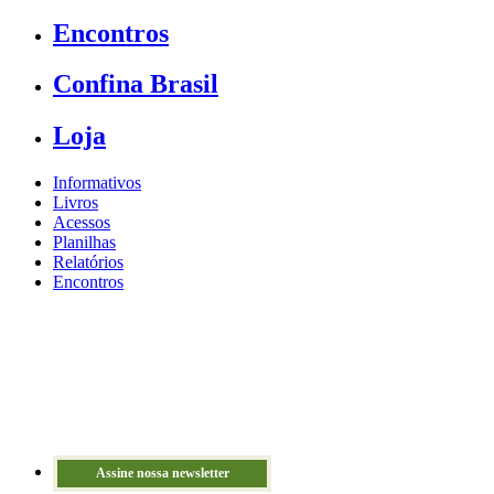
Encontros
Confina Brasil
Loja
Informativos
Livros
Acessos
Planilhas
Relatórios
Encontros
Assine nossa newsletter