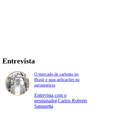
Entrevista
O mercado de carbono no
Brasil e suas aplicações no
agronegócio
Entrevista com o
pesquisador,Carlos Roberto
Sanquetta