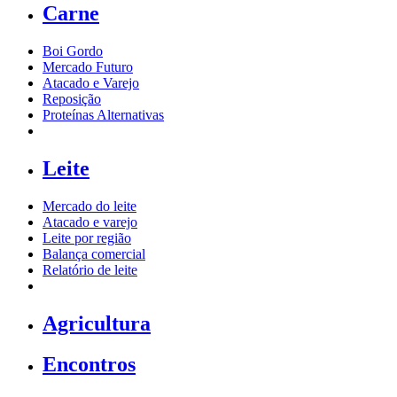
Carne
Boi Gordo
Mercado Futuro
Atacado e Varejo
Reposição
Proteínas Alternativas
Leite
Mercado do leite
Atacado e varejo
Leite por região
Balança comercial
Relatório de leite
Agricultura
Encontros