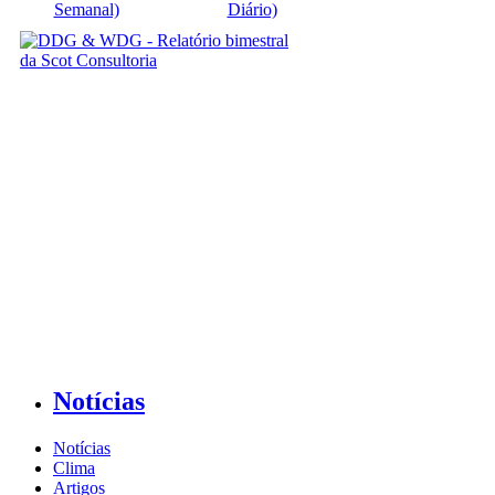
Semanal)
Diário)
Notícias
Notícias
Clima
Artigos