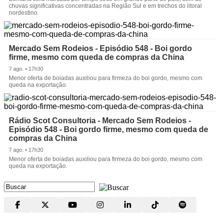
chuvas significativas concentradas na Região Sul e em trechos do litoral
nordestino.
Mercado Sem Rodeios - Episódio 548 - Boi gordo
firme, mesmo com queda de compras da China
7 ago. • 17h30
Menor oferta de boiadas auxiliou para firmeza do boi gordo, mesmo com
queda na exportação.
Rádio Scot Consultoria - Mercado Sem Rodeios -
Episódio 548 - Boi gordo firme, mesmo com queda de
compras da China
7 ago. • 17h30
Menor oferta de boiadas auxiliou para firmeza do boi gordo, mesmo com
queda na exportação.