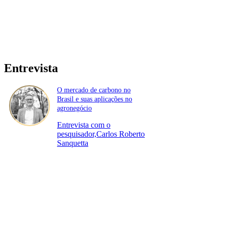
Entrevista
O mercado de carbono no
Brasil e suas aplicações no
agronegócio
Entrevista com o
pesquisador,Carlos Roberto
Sanquetta