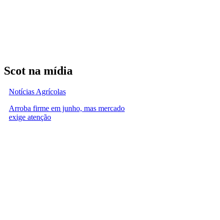
Scot na mídia
Notícias Agrícolas
Arroba firme em junho, mas mercado
exige atenção