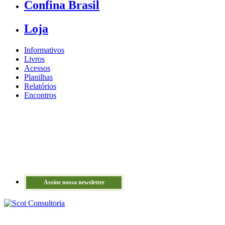
Confina Brasil
Loja
Informativos
Livros
Acessos
Planilhas
Relatórios
Encontros
Assine nossa newsletter