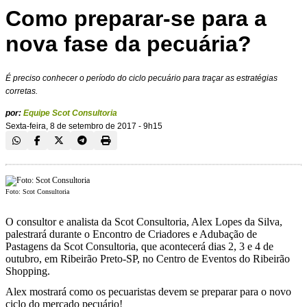
Como preparar-se para a
nova fase da pecuária?
É preciso conhecer o período do ciclo pecuário para traçar as estratégias
corretas.
por:
Equipe Scot Consultoria
Sexta-feira, 8 de setembro de 2017 - 9h15
Foto: Scot Consultoria
O consultor e analista da Scot Consultoria, Alex Lopes da Silva,
palestrará durante o Encontro de Criadores e Adubação de
Pastagens da Scot Consultoria, que acontecerá dias 2, 3 e 4 de
outubro, em Ribeirão Preto-SP, no Centro de Eventos do Ribeirão
Shopping.
Alex mostrará como os pecuaristas devem se preparar para o novo
ciclo do mercado pecuário!