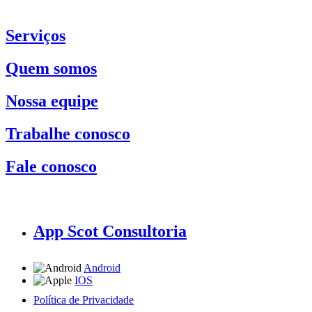
Serviços
Quem somos
Nossa equipe
Trabalhe conosco
Fale conosco
App Scot Consultoria
Android
IOS
Política de Privacidade