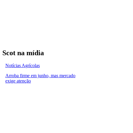
Scot na mídia
Notícias Agrícolas
Arroba firme em junho, mas mercado
exige atenção