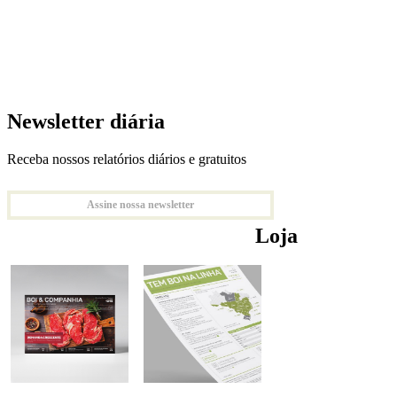
Newsletter diária
Receba nossos relatórios diários e gratuitos
Assine nossa newsletter
Loja