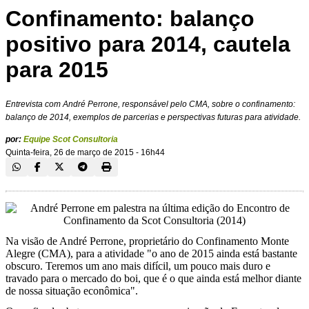
Confinamento: balanço
positivo para 2014, cautela
para 2015
Entrevista com André Perrone, responsável pelo CMA, sobre o confinamento:
balanço de 2014, exemplos de parcerias e perspectivas futuras para atividade.
por:
Equipe Scot Consultoria
Quinta-feira, 26 de março de 2015 - 16h44
Na visão de André Perrone, proprietário do Confinamento Monte
Alegre (CMA), para a atividade "o ano de 2015 ainda está bastante
obscuro. Teremos um ano mais difícil, um pouco mais duro e
travado para o mercado do boi, que é o que ainda está melhor diante
de nossa situação econômica".