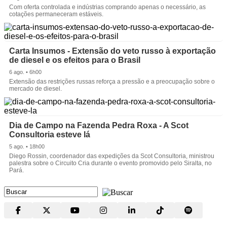
Com oferta controlada e indústrias comprando apenas o necessário, as
cotações permaneceram estáveis.
Carta Insumos - Extensão do veto russo à exportação
de diesel e os efeitos para o Brasil
6 ago. • 6h00
Extensão das restrições russas reforça a pressão e a preocupação sobre o
mercado de diesel.
Dia de Campo na Fazenda Pedra Roxa - A Scot
Consultoria esteve lá
5 ago. • 18h00
Diego Rossin, coordenador das expedições da Scot Consultoria, ministrou
palestra sobre o Circuito Cria durante o evento promovido pelo Siralta, no
Pará.