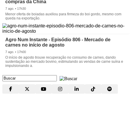
compras da China
7 ago. • 17h30
Menor oferta de boiadas auxiliou para firmeza do boi gordo, mesmo com
queda na exportação.
Agro Num Instante - Episódio 806 - Mercado de
carnes no início de agosto
7 ago. • 17h00
O início de agosto trouxe recuperação no consumo de carnes, dando
sustentação ao mercado bovino, estimulando as vendas de carne suína e
impulsionando a.