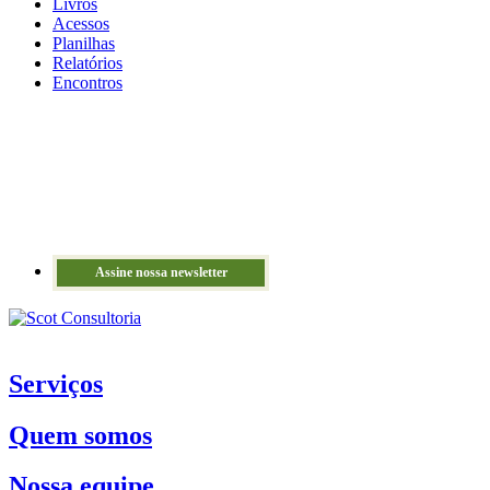
Livros
Acessos
Planilhas
Relatórios
Encontros
Assine nossa newsletter
Serviços
Quem somos
Nossa equipe