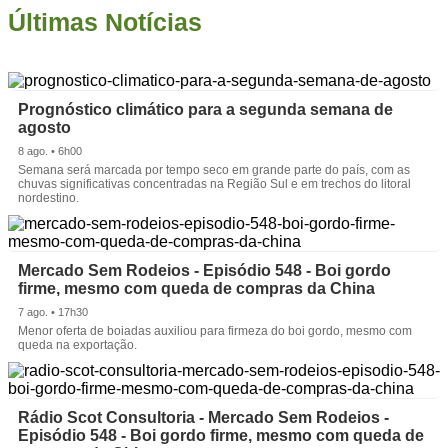
Últimas Notícias
Prognóstico climático para a segunda semana de
agosto
8 ago. • 6h00
Semana será marcada por tempo seco em grande parte do país, com as
chuvas significativas concentradas na Região Sul e em trechos do litoral
nordestino.
Mercado Sem Rodeios - Episódio 548 - Boi gordo
firme, mesmo com queda de compras da China
7 ago. • 17h30
Menor oferta de boiadas auxiliou para firmeza do boi gordo, mesmo com
queda na exportação.
Rádio Scot Consultoria - Mercado Sem Rodeios -
Episódio 548 - Boi gordo firme, mesmo com queda de