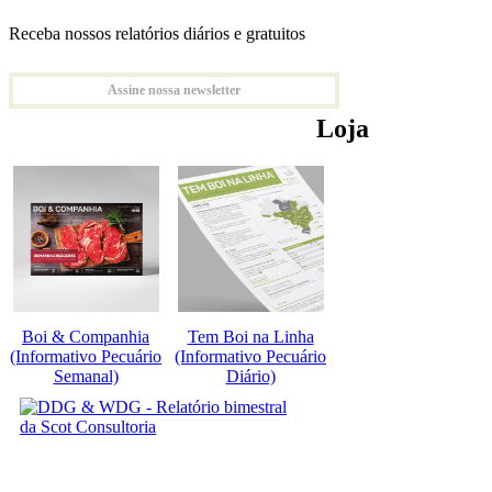
Receba nossos relatórios diários e gratuitos
Assine nossa newsletter
Loja
Boi & Companhia
Tem Boi na Linha
(Informativo Pecuário
(Informativo Pecuário
Semanal)
Diário)