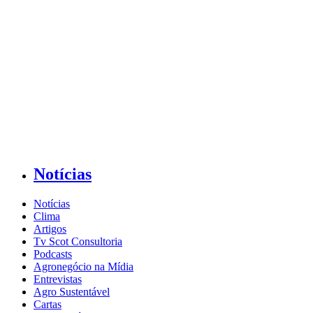
Notícias
Notícias
Clima
Artigos
Tv Scot Consultoria
Podcasts
Agronegócio na Mídia
Entrevistas
Agro Sustentável
Cartas