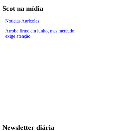
Scot na mídia
Notícias Agrícolas
Arroba firme em junho, mas mercado
exige atenção
Newsletter diária