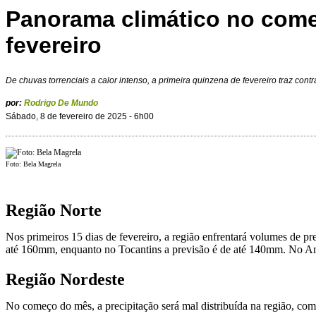
Panorama climático no com
fevereiro
De chuvas torrenciais a calor intenso, a primeira quinzena de fevereiro traz contr
por:
Rodrigo De Mundo
Sábado, 8 de fevereiro de 2025 - 6h00
Foto: Bela Magrela
Região Norte
Nos primeiros 15 dias de fevereiro, a região enfrentará volumes de
até 160mm, enquanto no Tocantins a previsão é de até 140mm. No A
Região Nordeste
No começo do mês, a precipitação será mal distribuída na região, c