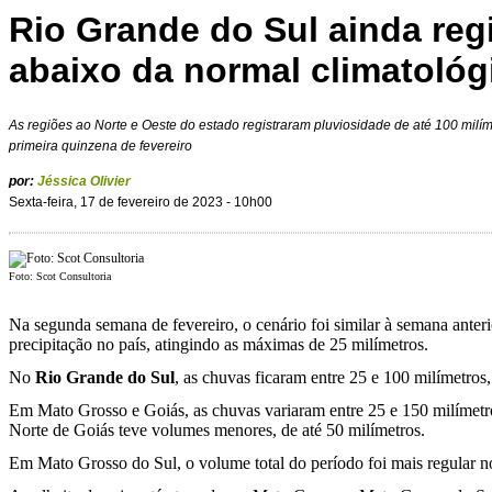
Rio Grande do Sul ainda reg
abaixo da normal climatológ
As regiões ao Norte e Oeste do estado registraram pluviosidade de até 100 milí
primeira quinzena de fevereiro
por:
Jéssica Olivier
Sexta-feira, 17 de fevereiro de 2023 - 10h00
Foto: Scot Consultoria
Na segunda semana de fevereiro, o cenário foi similar à semana ante
precipitação no país, atingindo as máximas de 25 milímetros.
No
Rio Grande do Sul
, as chuvas ficaram entre 25 e 100 milímetros
Em Mato Grosso e Goiás, as chuvas variaram entre 25 e 150 milímetr
Norte de Goiás teve volumes menores, de até 50 milímetros.
Em Mato Grosso do Sul, o volume total do período foi mais regular no