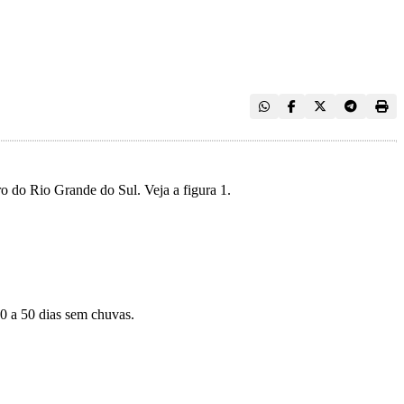
ro do Rio Grande do Sul. Veja a figura 1.
40 a 50 dias sem chuvas.