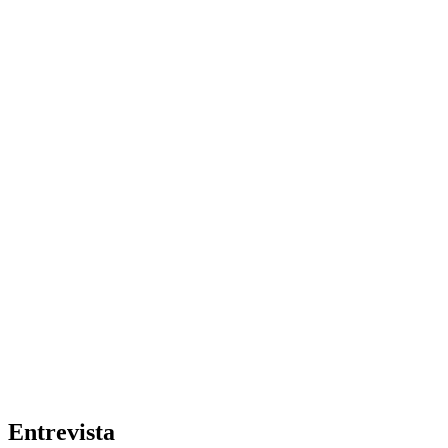
Entrevista