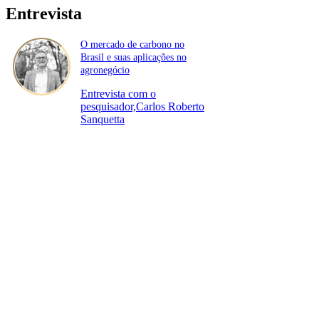
Entrevista
O mercado de carbono no
Brasil e suas aplicações no
agronegócio
Entrevista com o
pesquisador,Carlos Roberto
Sanquetta