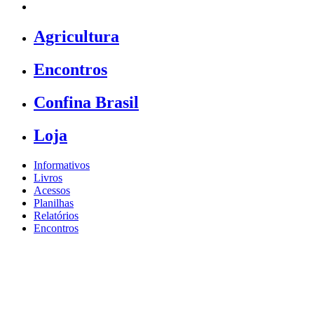
Agricultura
Encontros
Confina Brasil
Loja
Informativos
Livros
Acessos
Planilhas
Relatórios
Encontros