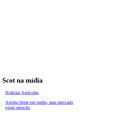
Scot na mídia
Notícias Agrícolas
Arroba firme em junho, mas mercado
exige atenção