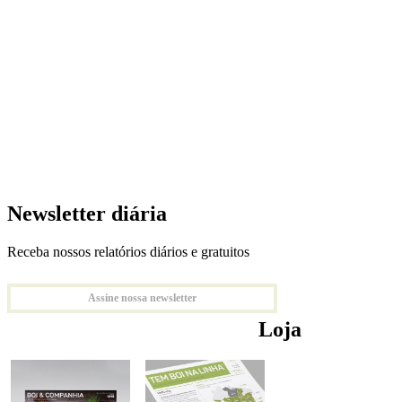
Newsletter diária
Receba nossos relatórios diários e gratuitos
Assine nossa newsletter
Loja