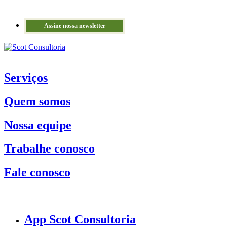
Assine nossa newsletter
Serviços
Quem somos
Nossa equipe
Trabalhe conosco
Fale conosco
App Scot Consultoria