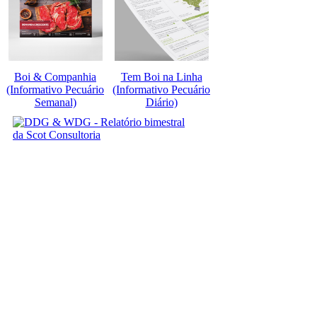
Boi & Companhia
Tem Boi na Linha
(Informativo Pecuário
(Informativo Pecuário
Semanal)
Diário)