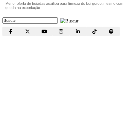
Menor oferta de boiadas auxiliou para firmeza do boi gordo, mesmo com
queda na exportação.