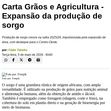
Carta Grãos e Agricultura -
Expansão da produção de
sorgo
Produção de sorgo cresce na safra 2025/26, impulsionada pela expansão de
área, com destaque para o Centro-Oeste.
por:
Fábio Takaku
Terça-feira, 5 de maio de 2026 - 6h00
Foto por: Freepik
O sorgo é uma gramínea rústica de origem africana, com ampla
versatilidade. É utilizado na produção de grãos para nutrição animal
e alimentação humana, além da obtenção de amido e álcool.
Também é empregado como forragem (silagem, corte e feno), na
cobertura do solo em plantio direto e na geração de bioenergia por
meio de biomassa.