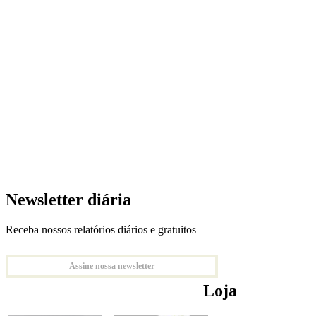
Newsletter diária
Receba nossos relatórios diários e gratuitos
Assine nossa newsletter
Loja