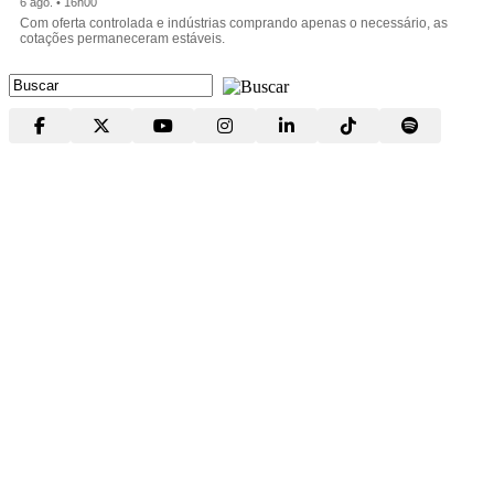
6 ago. • 16h00
Com oferta controlada e indústrias comprando apenas o necessário, as
cotações permaneceram estáveis.