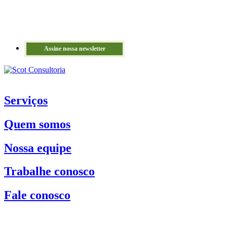
Assine nossa newsletter
Serviços
Quem somos
Nossa equipe
Trabalhe conosco
Fale conosco