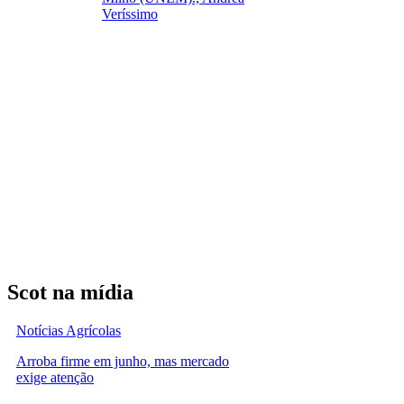
Veríssimo
Scot na mídia
Notícias Agrícolas
Arroba firme em junho, mas mercado
exige atenção