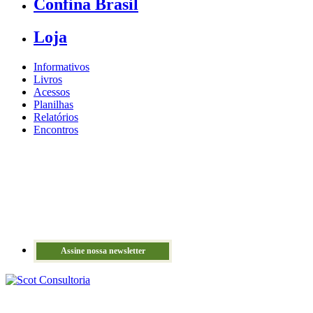
Confina Brasil
Loja
Informativos
Livros
Acessos
Planilhas
Relatórios
Encontros
Assine nossa newsletter