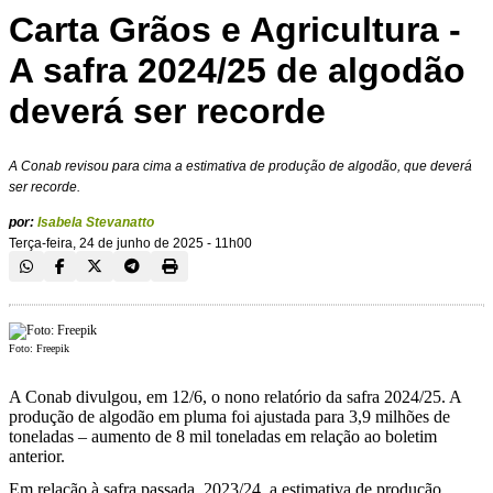
Carta Grãos e Agricultura -
A safra 2024/25 de algodão
deverá ser recorde
A Conab revisou para cima a estimativa de produção de algodão, que deverá
ser recorde.
por:
Isabela Stevanatto
Terça-feira, 24 de junho de 2025 - 11h00
Foto: Freepik
A Conab divulgou, em 12/6, o nono relatório da safra 2024/25. A
produção de algodão em pluma foi ajustada para 3,9 milhões de
toneladas – aumento de 8 mil toneladas em relação ao boletim
anterior.
Em relação à safra passada, 2023/24, a estimativa de produção