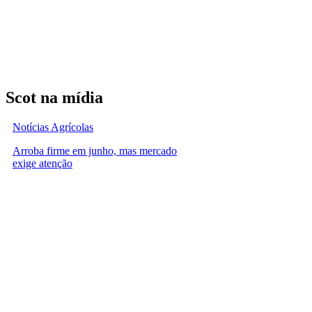
Scot na mídia
Notícias Agrícolas
Arroba firme em junho, mas mercado
exige atenção