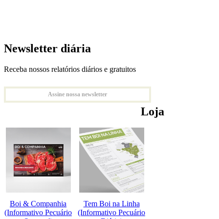
Newsletter diária
Receba nossos relatórios diários e gratuitos
Assine nossa newsletter
Loja
Boi & Companhia
Tem Boi na Linha
(Informativo Pecuário
(Informativo Pecuário