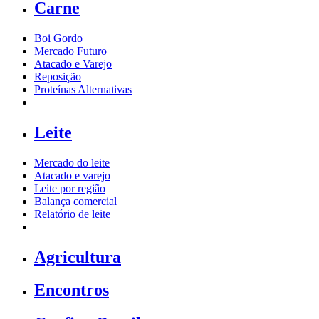
Carne
Boi Gordo
Mercado Futuro
Atacado e Varejo
Reposição
Proteínas Alternativas
Leite
Mercado do leite
Atacado e varejo
Leite por região
Balança comercial
Relatório de leite
Agricultura
Encontros