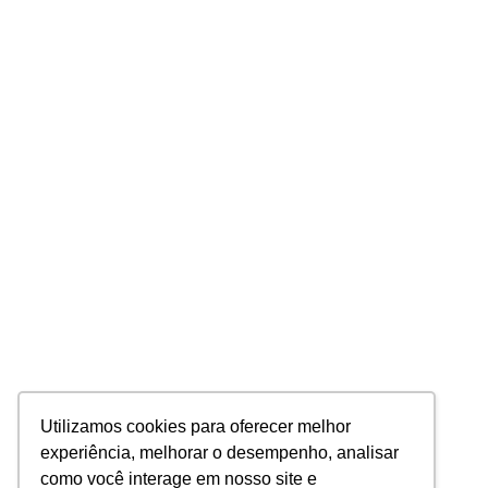
Utilizamos cookies para oferecer melhor
experiência, melhorar o desempenho, analisar
como você interage em nosso site e