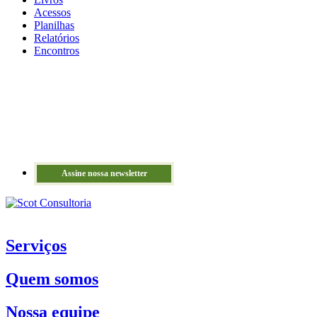
Acessos
Planilhas
Relatórios
Encontros
Assine nossa newsletter
Serviços
Quem somos
Nossa equipe