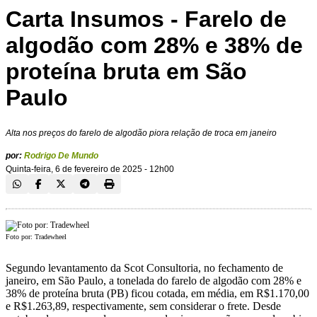
Carta Insumos - Farelo de
algodão com 28% e 38% de
proteína bruta em São
Paulo
Alta nos preços do farelo de algodão piora relação de troca em janeiro
por:
Rodrigo De Mundo
Quinta-feira, 6 de fevereiro de 2025 - 12h00
Foto por: Tradewheel
Segundo levantamento da Scot Consultoria, no fechamento de
janeiro, em São Paulo, a tonelada do farelo de algodão com 28% e
38% de proteína bruta (PB) ficou cotada, em média, em R$1.170,00
e R$1.263,89, respectivamente, sem considerar o frete. Desde