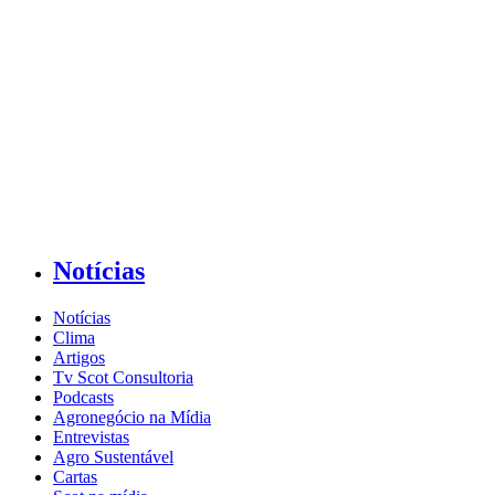
Notícias
Notícias
Clima
Artigos
Tv Scot Consultoria
Podcasts
Agronegócio na Mídia
Entrevistas
Agro Sustentável
Cartas