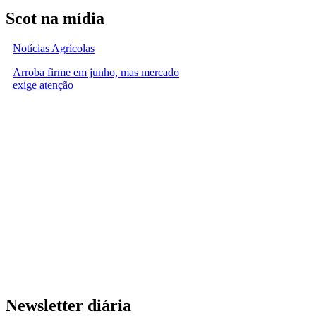
Scot na mídia
Notícias Agrícolas
Arroba firme em junho, mas mercado
exige atenção
Newsletter diária