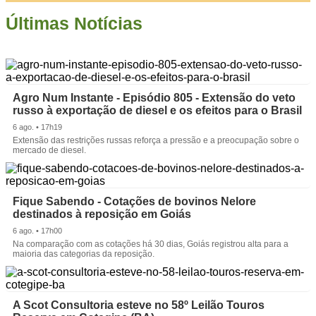
Últimas Notícias
Agro Num Instante - Episódio 805 - Extensão do veto
russo à exportação de diesel e os efeitos para o Brasil
6 ago. • 17h19
Extensão das restrições russas reforça a pressão e a preocupação sobre o
mercado de diesel.
Fique Sabendo - Cotações de bovinos Nelore
destinados à reposição em Goiás
6 ago. • 17h00
Na comparação com as cotações há 30 dias, Goiás registrou alta para a
maioria das categorias da reposição.
A Scot Consultoria esteve no 58º Leilão Touros