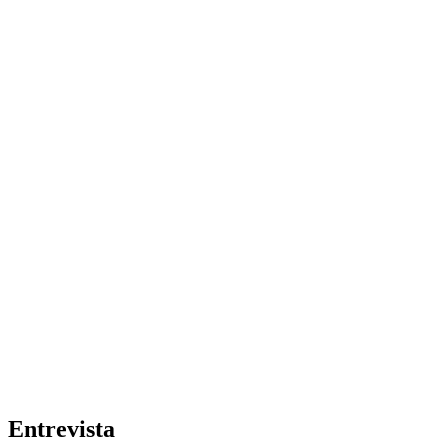
Entrevista