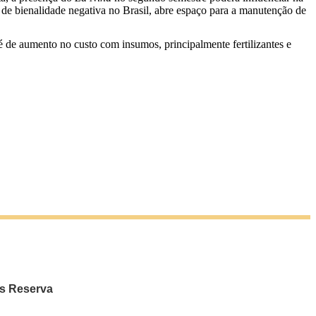
de bienalidade negativa no Brasil, abre espaço para a manutenção de
a é de aumento no custo com insumos, principalmente fertilizantes e
os Reserva