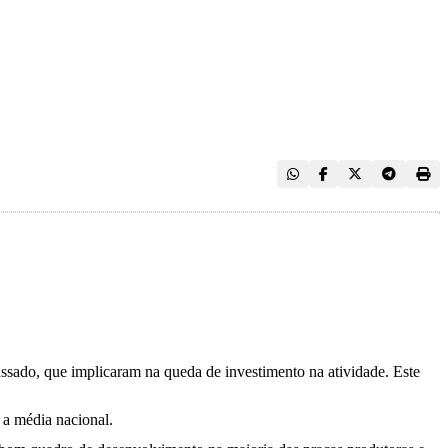
assado, que implicaram na queda de investimento na atividade. Este
 a média nacional.