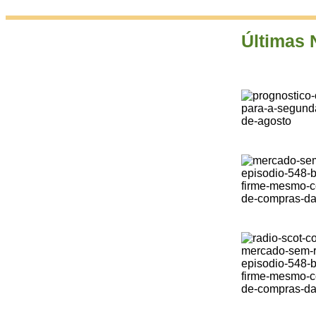
Últimas 