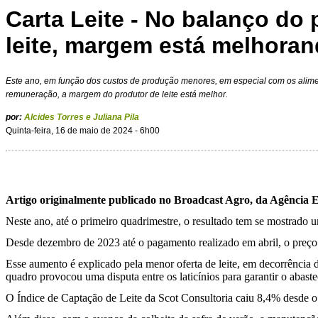
Carta Leite - No balanço do 
leite, margem está melhora
Este ano, em função dos custos de produção menores, em especial com os alim
remuneração, a margem do produtor de leite está melhor.
por:
Alcides Torres e Juliana Pila
Quinta-feira, 16 de maio de 2024 - 6h00
Artigo originalmente publicado no Broadcast Agro, da Agência E
Neste ano, até o primeiro quadrimestre, o resultado tem se mostrado u
Desde dezembro de 2023 até o pagamento realizado em abril, o preço
Esse aumento é explicado pela menor oferta de leite, em decorrência 
quadro provocou uma disputa entre os laticínios para garantir o abast
O Índice de Captação de Leite da Scot Consultoria caiu 8,4% desde 