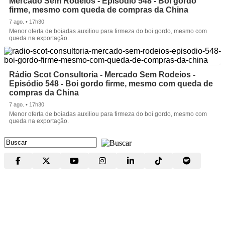
Mercado Sem Rodeios - Episódio 548 - Boi gordo
firme, mesmo com queda de compras da China
7 ago. • 17h30
Menor oferta de boiadas auxiliou para firmeza do boi gordo, mesmo com
queda na exportação.
Rádio Scot Consultoria - Mercado Sem Rodeios -
Episódio 548 - Boi gordo firme, mesmo com queda de
compras da China
7 ago. • 17h30
Menor oferta de boiadas auxiliou para firmeza do boi gordo, mesmo com
queda na exportação.