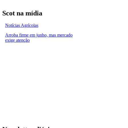
Scot na mídia
Notícias Agrícolas
Arroba firme em junho, mas mercado
exige atenção