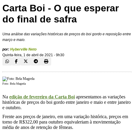
Carta Boi - O que esperar
do final de safra
Uma análise das variações históricas de preços do boi gordo e reposição entre
março e maio.
por:
Hyberville Neto
Quinta-feira, 1 de abril de 2021 - 9h30
Foto: Bela Magrela
Na
edição de fevereiro da
Carta Boi
apresentamos as variações
históricas de preços do boi gordo entre janeiro e maio e entre janeiro
e outubro.
Frente aos preços de janeiro, em uma variação histórica, preços em
torno de R$322,00 para outubro equivaleriam à movimentação
média de anos de retenção de fêmeas.