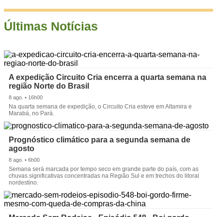
Últimas Notícias
A expedição Circuito Cria encerra a quarta semana na
região Norte do Brasil
8 ago. • 16h00
Na quarta semana de expedição, o Circuito Cria esteve em Altamira e
Marabá, no Pará.
Prognóstico climático para a segunda semana de
agosto
8 ago. • 6h00
Semana será marcada por tempo seco em grande parte do país, com as
chuvas significativas concentradas na Região Sul e em trechos do litoral
nordestino.