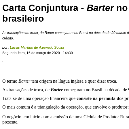
Carta Conjuntura -
Barter
no
brasileiro
As transações de troca, de Barter começaram no Brasil na década de 90 diante 
crédito.
por:
Lucas Martins de Azevedo Souza
Segunda-feira, 16 de março de 2020 - 14h30
O termo
Barter
tem origem na língua inglesa e quer dizer troca.
As transações de troca, de
Barter
começaram no Brasil na década de 90
Trata-se de uma operação financeira que
consiste na permuta dos pr
O mais comum é a triangulação da operação, que envolve o produtor 
O negócio tem início com a emissão de uma Cédula de Produtor Rur
presente.