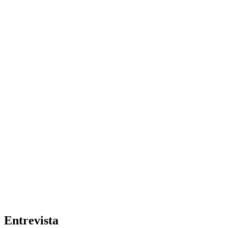
Entrevista