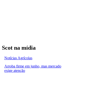
Scot na mídia
Notícias Agrícolas
Arroba firme em junho, mas mercado
exige atenção