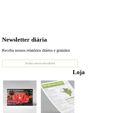
Newsletter diária
Receba nossos relatórios diários e gratuitos
Assine nossa newsletter
Loja