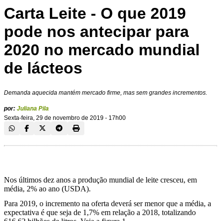
Carta Leite - O que 2019
pode nos antecipar para
2020 no mercado mundial
de lácteos
Demanda aquecida mantém mercado firme, mas sem grandes incrementos.
por:
Juliana Pila
Sexta-feira, 29 de novembro de 2019 - 17h00
Nos últimos dez anos a produção mundial de leite cresceu, em
média, 2% ao ano (USDA).
Para 2019, o incremento na oferta deverá ser menor que a média, a
expectativa é que seja de 1,7% em relação a 2018, totalizando