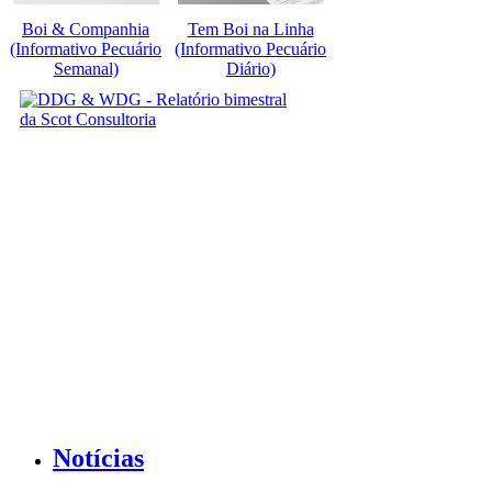
Boi & Companhia
Tem Boi na Linha
(Informativo Pecuário
(Informativo Pecuário
Semanal)
Diário)
Notícias