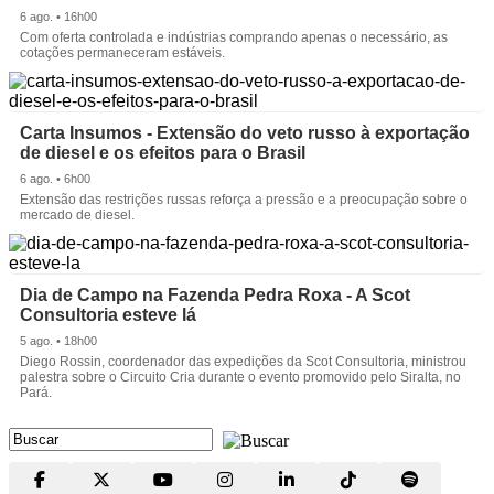
6 ago. • 16h00
Com oferta controlada e indústrias comprando apenas o necessário, as
cotações permaneceram estáveis.
Carta Insumos - Extensão do veto russo à exportação
de diesel e os efeitos para o Brasil
6 ago. • 6h00
Extensão das restrições russas reforça a pressão e a preocupação sobre o
mercado de diesel.
Dia de Campo na Fazenda Pedra Roxa - A Scot
Consultoria esteve lá
5 ago. • 18h00
Diego Rossin, coordenador das expedições da Scot Consultoria, ministrou
palestra sobre o Circuito Cria durante o evento promovido pelo Siralta, no
Pará.