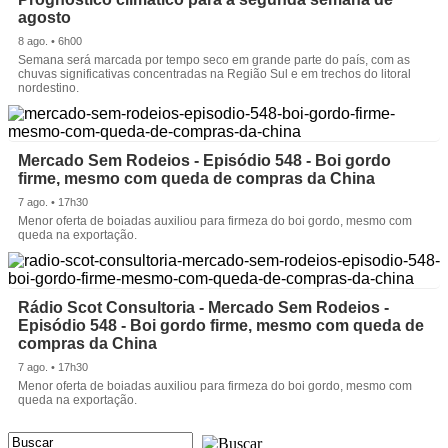
agosto
8 ago. • 6h00
Semana será marcada por tempo seco em grande parte do país, com as
chuvas significativas concentradas na Região Sul e em trechos do litoral
nordestino.
Mercado Sem Rodeios - Episódio 548 - Boi gordo
firme, mesmo com queda de compras da China
7 ago. • 17h30
Menor oferta de boiadas auxiliou para firmeza do boi gordo, mesmo com
queda na exportação.
Rádio Scot Consultoria - Mercado Sem Rodeios -
Episódio 548 - Boi gordo firme, mesmo com queda de
compras da China
7 ago. • 17h30
Menor oferta de boiadas auxiliou para firmeza do boi gordo, mesmo com
queda na exportação.