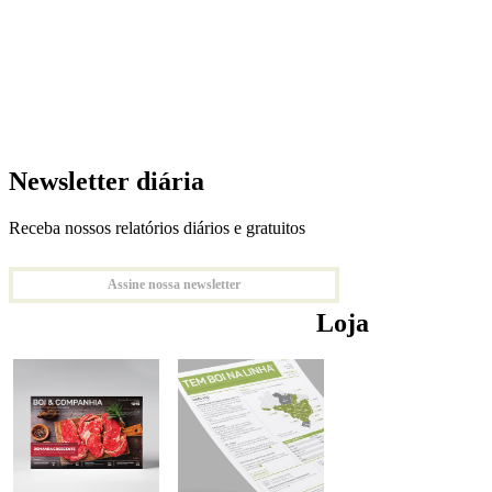
Newsletter diária
Receba nossos relatórios diários e gratuitos
Assine nossa newsletter
Loja