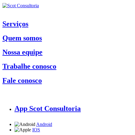
Serviços
Quem somos
Nossa equipe
Trabalhe conosco
Fale conosco
App Scot Consultoria
Android
IOS