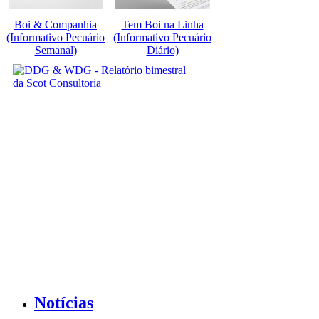
Boi & Companhia
Tem Boi na Linha
(Informativo Pecuário
(Informativo Pecuário
Semanal)
Diário)
Notícias