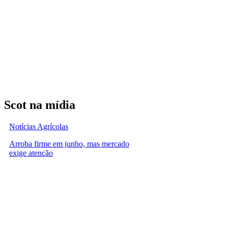
Scot na mídia
Notícias Agrícolas
Arroba firme em junho, mas mercado
exige atenção