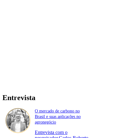
Entrevista
O mercado de carbono no
Brasil e suas aplicações no
agronegócio
Entrevista com o
pesquisador,Carlos Roberto