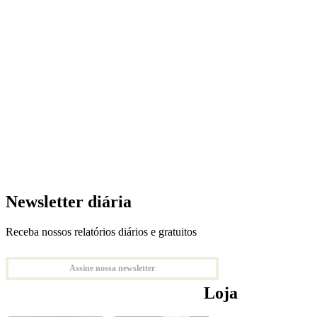
Newsletter diária
Receba nossos relatórios diários e gratuitos
Assine nossa newsletter
Loja