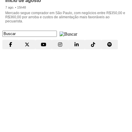
início de agosto
7 ago. • 15h48
Mercado segue comprador em São Paulo, com negócios entre R$350,00 e
R$360,00 por arroba e custos de alimentação mais favoráveis ao
pecuarista.