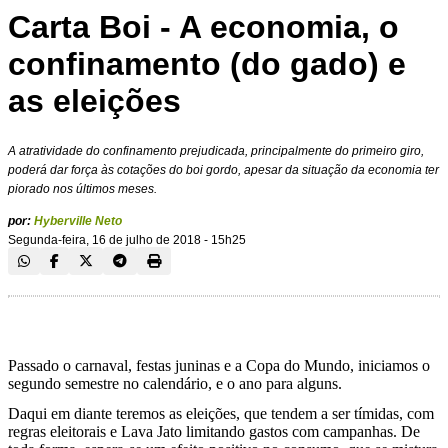
Carta Boi - A economia, o
confinamento (do gado) e
as eleições
A atratividade do confinamento prejudicada, principalmente do primeiro giro,
poderá dar força às cotações do boi gordo, apesar da situação da economia ter
piorado nos últimos meses.
por:
Hyberville Neto
Segunda-feira, 16 de julho de 2018 - 15h25
Passado o carnaval, festas juninas e a Copa do Mundo, iniciamos o
segundo semestre no calendário, e o ano para alguns.
Daqui em diante teremos as eleições, que tendem a ser tímidas, com
regras eleitorais e Lava Jato limitando gastos com campanhas. De