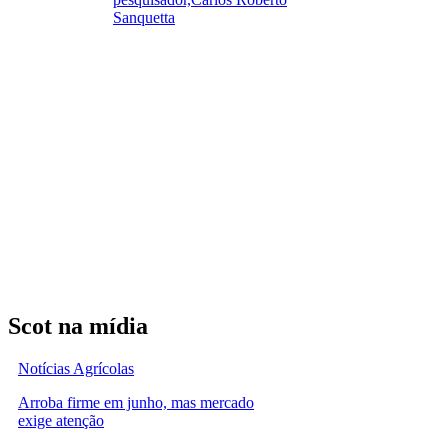
Sanquetta
Scot na mídia
Notícias Agrícolas
Arroba firme em junho, mas mercado
exige atenção