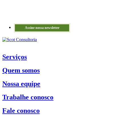
Assine nossa newsletter
Serviços
Quem somos
Nossa equipe
Trabalhe conosco
Fale conosco