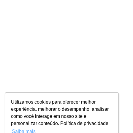
Utilizamos cookies para oferecer melhor
experiência, melhorar o desempenho, analisar
como você interage em nosso site e
personalizar conteúdo. Política de privacidade:
Saiba mais