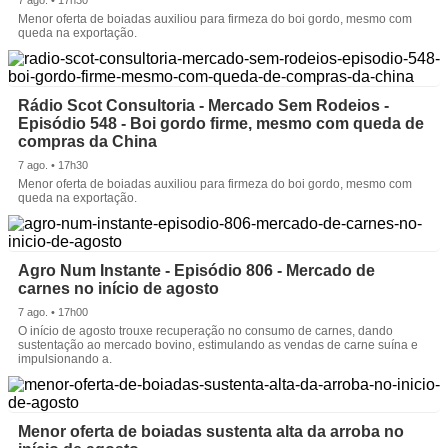
Menor oferta de boiadas auxiliou para firmeza do boi gordo, mesmo com
queda na exportação.
Rádio Scot Consultoria - Mercado Sem Rodeios -
Episódio 548 - Boi gordo firme, mesmo com queda de
compras da China
7 ago. • 17h30
Menor oferta de boiadas auxiliou para firmeza do boi gordo, mesmo com
queda na exportação.
Agro Num Instante - Episódio 806 - Mercado de
carnes no início de agosto
7 ago. • 17h00
O início de agosto trouxe recuperação no consumo de carnes, dando
sustentação ao mercado bovino, estimulando as vendas de carne suína e
impulsionando a.
Menor oferta de boiadas sustenta alta da arroba no