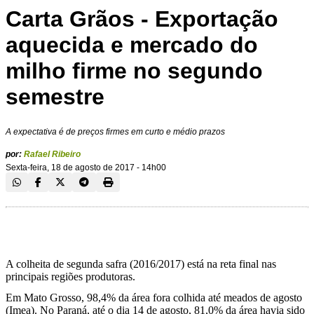
Carta Grãos - Exportação
aquecida e mercado do
milho firme no segundo
semestre
A expectativa é de preços firmes em curto e médio prazos
por:
Rafael Ribeiro
Sexta-feira, 18 de agosto de 2017 - 14h00
A colheita de segunda safra (2016/2017) está na reta final nas
principais regiões produtoras.
Em Mato Grosso, 98,4% da área fora colhida até meados de agosto
(Imea). No Paraná, até o dia 14 de agosto, 81,0% da área havia sido