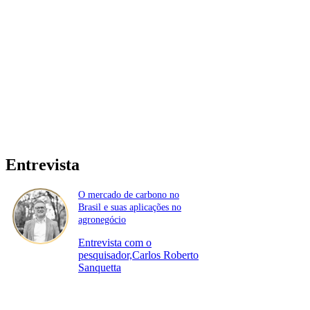
Entrevista
O mercado de carbono no
Brasil e suas aplicações no
agronegócio
Entrevista com o
pesquisador,Carlos Roberto
Sanquetta