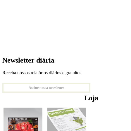
Newsletter diária
Receba nossos relatórios diários e gratuitos
Assine nossa newsletter
Loja