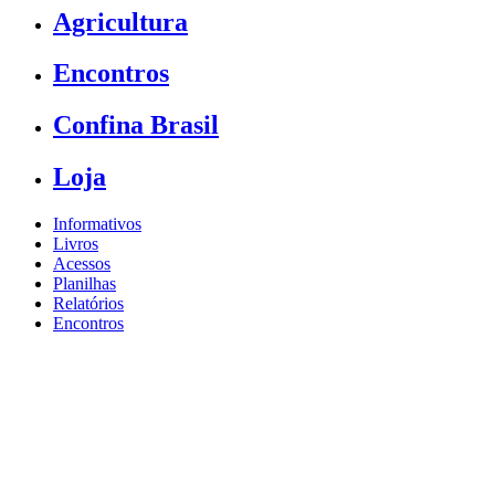
Agricultura
Encontros
Confina Brasil
Loja
Informativos
Livros
Acessos
Planilhas
Relatórios
Encontros