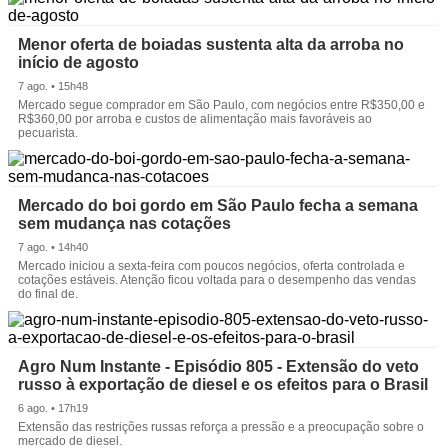
Menor oferta de boiadas sustenta alta da arroba no
início de agosto
7 ago. • 15h48
Mercado segue comprador em São Paulo, com negócios entre R$350,00 e
R$360,00 por arroba e custos de alimentação mais favoráveis ao
pecuarista.
Mercado do boi gordo em São Paulo fecha a semana
sem mudança nas cotações
7 ago. • 14h40
Mercado iniciou a sexta-feira com poucos negócios, oferta controlada e
cotações estáveis. Atenção ficou voltada para o desempenho das vendas
do final de.
Agro Num Instante - Episódio 805 - Extensão do veto
russo à exportação de diesel e os efeitos para o Brasil
6 ago. • 17h19
Extensão das restrições russas reforça a pressão e a preocupação sobre o
mercado de diesel.