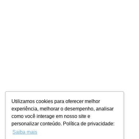
Utilizamos cookies para oferecer melhor
experiência, melhorar o desempenho, analisar
como você interage em nosso site e
personalizar conteúdo. Política de privacidade:
Saiba mais