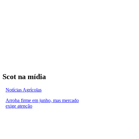
Scot na mídia
Notícias Agrícolas
Arroba firme em junho, mas mercado
exige atenção