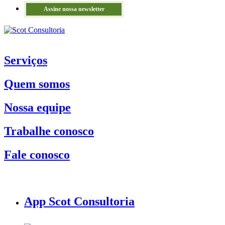
Assine nossa newsletter
Serviços
Quem somos
Nossa equipe
Trabalhe conosco
Fale conosco
App Scot Consultoria