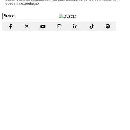
queda na exportação.