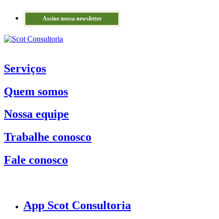
Assine nossa newsletter
Serviços
Quem somos
Nossa equipe
Trabalhe conosco
Fale conosco
App Scot Consultoria