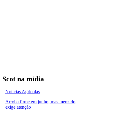
Scot na mídia
Notícias Agrícolas
Arroba firme em junho, mas mercado
exige atenção