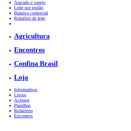
Atacado e varejo
Leite por região
Balança comercial
Relatório de leite
Agricultura
Encontros
Confina Brasil
Loja
Informativos
Livros
Acessos
Planilhas
Relatórios
Encontros