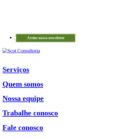
Assine nossa newsletter
Serviços
Quem somos
Nossa equipe
Trabalhe conosco
Fale conosco