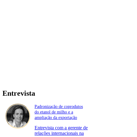
Entrevista
Padronização de coprodutos
do etanol de milho e a
ampliação da exportação
Entrevista com a gerente de
relações internacionais na