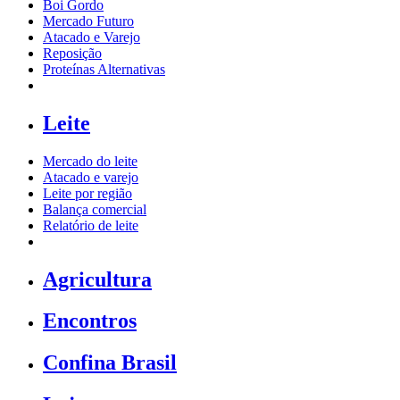
Boi Gordo
Mercado Futuro
Atacado e Varejo
Reposição
Proteínas Alternativas
Leite
Mercado do leite
Atacado e varejo
Leite por região
Balança comercial
Relatório de leite
Agricultura
Encontros
Confina Brasil