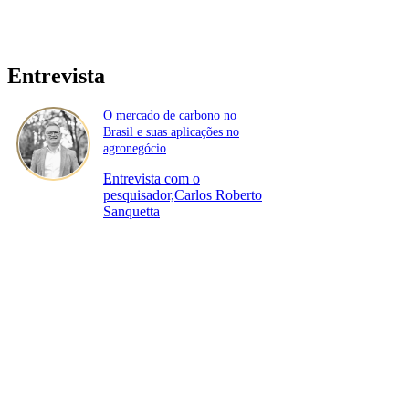
Entrevista
O mercado de carbono no
Brasil e suas aplicações no
agronegócio
Entrevista com o
pesquisador,Carlos Roberto
Sanquetta