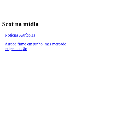
Scot na mídia
Notícias Agrícolas
Arroba firme em junho, mas mercado
exige atenção