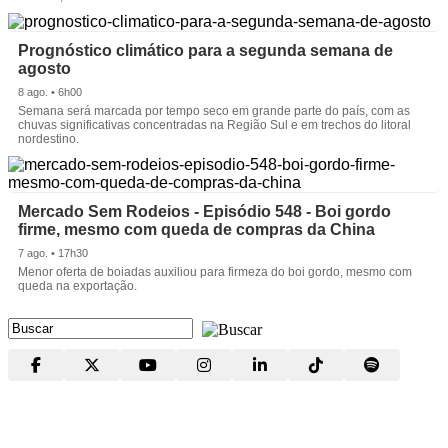
Prognóstico climático para a segunda semana de
agosto
8 ago. • 6h00
Semana será marcada por tempo seco em grande parte do país, com as
chuvas significativas concentradas na Região Sul e em trechos do litoral
nordestino.
Mercado Sem Rodeios - Episódio 548 - Boi gordo
firme, mesmo com queda de compras da China
7 ago. • 17h30
Menor oferta de boiadas auxiliou para firmeza do boi gordo, mesmo com
queda na exportação.