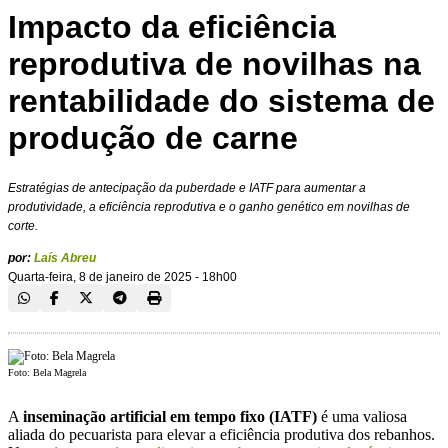
Impacto da eficiência
reprodutiva de novilhas na
rentabilidade do sistema de
produção de carne
Estratégias de antecipação da puberdade e IATF para aumentar a
produtividade, a eficiência reprodutiva e o ganho genético em novilhas de
corte.
por:
Laís Abreu
Quarta-feira, 8 de janeiro de 2025 - 18h00
Foto: Bela Magrela
A
inseminação artificial em tempo fixo (IATF)
é uma valiosa
aliada do pecuarista para elevar a eficiência produtiva dos rebanhos.