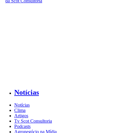
Notícias
Notícias
Clima
Artigos
Tv Scot Consultoria
Podcasts
Agronegócio na Mídia