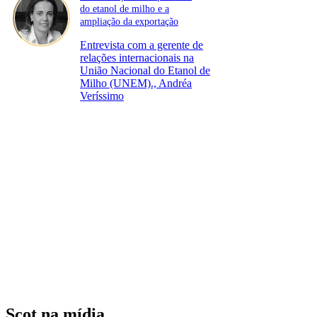
do etanol de milho e a
ampliação da exportação
Entrevista com a gerente de
relações internacionais na
União Nacional do Etanol de
Milho (UNEM)., Andréa
Veríssimo
Scot na mídia