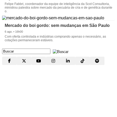
Felipe Fabbri, coordenador da equipe de inteligência da Scot Consultoria,
ministrou palestra sobre mercado da pecuária de cria e de genética durante
o.
Mercado do boi gordo: sem mudanças em São Paulo
6 ago. • 16h00
Com oferta controlada e indústrias comprando apenas o necessário, as
cotações permaneceram estáveis.