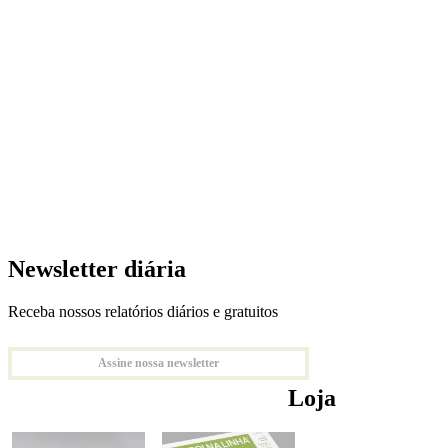
Newsletter diária
Receba nossos relatórios diários e gratuitos
Assine nossa newsletter
Loja