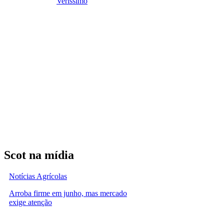
Veríssimo
Scot na mídia
Notícias Agrícolas
Arroba firme em junho, mas mercado
exige atenção