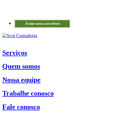
Assine nossa newsletter
Serviços
Quem somos
Nossa equipe
Trabalhe conosco
Fale conosco