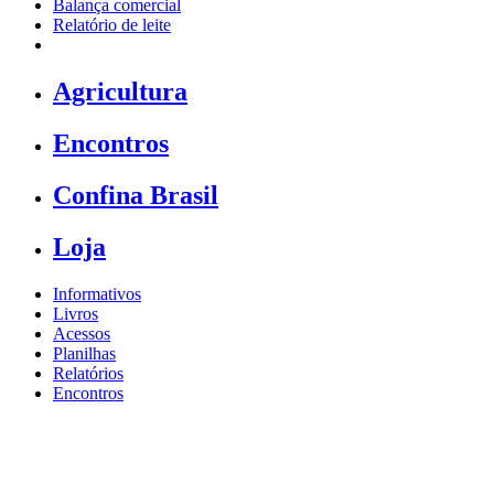
Balança comercial
Relatório de leite
Agricultura
Encontros
Confina Brasil
Loja
Informativos
Livros
Acessos
Planilhas
Relatórios
Encontros