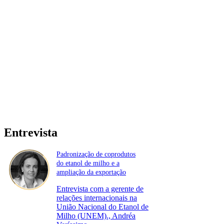
Entrevista
Padronização de coprodutos
do etanol de milho e a
ampliação da exportação
Entrevista com a gerente de
relações internacionais na
União Nacional do Etanol de
Milho (UNEM)., Andréa