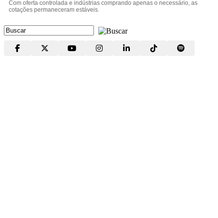
Com oferta controlada e indústrias comprando apenas o necessário, as
cotações permaneceram estáveis.