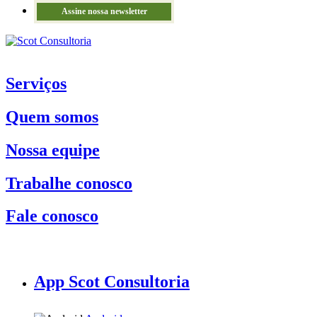
Assine nossa newsletter
Serviços
Quem somos
Nossa equipe
Trabalhe conosco
Fale conosco
App Scot Consultoria