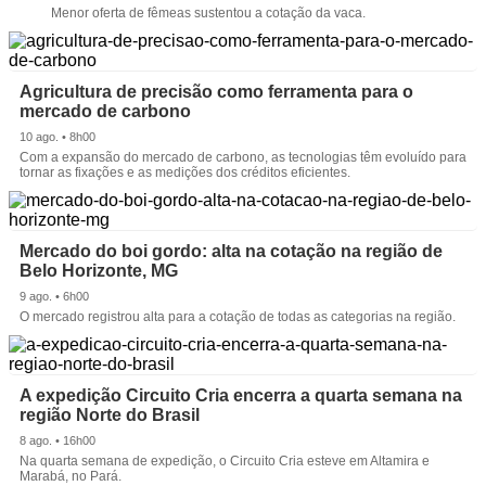
Menor oferta de fêmeas sustentou a cotação da vaca.
Agricultura de precisão como ferramenta para o
mercado de carbono
10 ago. • 8h00
Com a expansão do mercado de carbono, as tecnologias têm evoluído para
tornar as fixações e as medições dos créditos eficientes.
Mercado do boi gordo: alta na cotação na região de
Belo Horizonte, MG
9 ago. • 6h00
O mercado registrou alta para a cotação de todas as categorias na região.
A expedição Circuito Cria encerra a quarta semana na
região Norte do Brasil
8 ago. • 16h00
Na quarta semana de expedição, o Circuito Cria esteve em Altamira e
Marabá, no Pará.