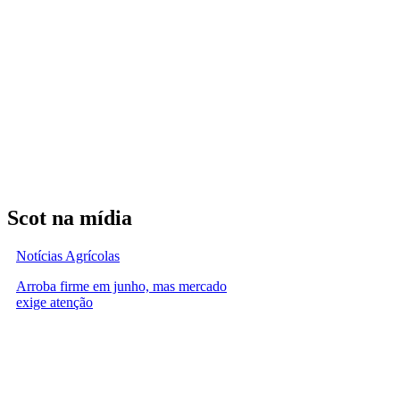
Scot na mídia
Notícias Agrícolas
Arroba firme em junho, mas mercado
exige atenção