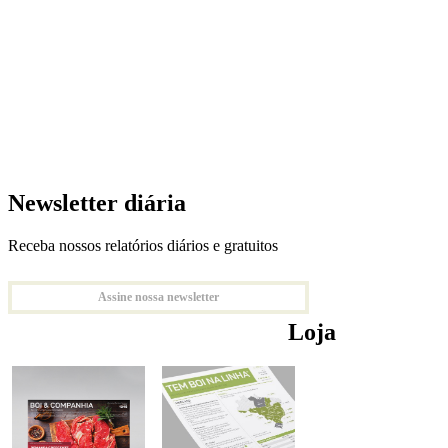
Newsletter diária
Receba nossos relatórios diários e gratuitos
Assine nossa newsletter
Loja