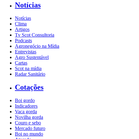
Notícias
Notícias
Clima
Artigos
Tv Scot Consultoria
Podcasts
Agronegócio na Mídia
Entrevistas
Agro Sustentável
Cartas
Scot na mídia
Radar Sanitário
Cotações
Boi gordo
Indicadores
Vaca gorda
Novilha gorda
Couro e sebo
Mercado futuro
Boi no mundo