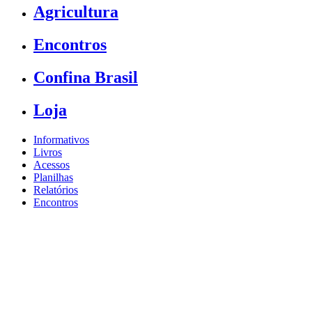
Agricultura
Encontros
Confina Brasil
Loja
Informativos
Livros
Acessos
Planilhas
Relatórios
Encontros