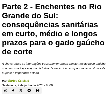
Parte 2 - Enchentes no Rio
Grande do Sul:
consequências sanitárias
em curto, médio e longos
prazos para o gado gaúcho
de corte
A chuvarada e as inundações trouxeram enormes transtornos ao povo gaúcho,
que com sua força e ajuda de todos da nação irão aos poucos reconstruir este
pujante e importante estado.
por:
Enrico Ortolani
Sexta-feira, 7 de junho de 2024 - 6h00