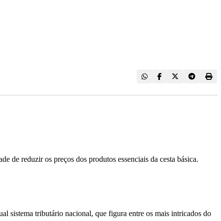
e de reduzir os preços dos produtos essenciais da cesta básica.
l sistema tributário nacional, que figura entre os mais intricados do