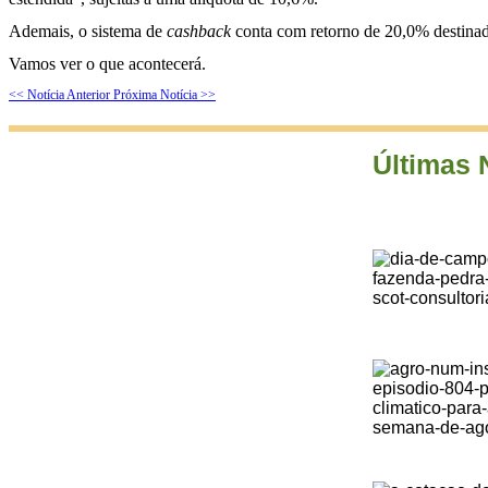
Ademais, o sistema de
cashback
conta com retorno de 20,0% destinad
Vamos ver o que acontecerá.
<< Notícia Anterior
Próxima Notícia >>
Últimas 