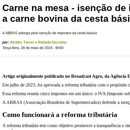
Carne na mesa - isenção de
a carne bovina da cesta bás
A ABRAS advoga pela isenção de impostos da cesta básica
por:
Alcides Torres e Rafaela Facchina
Terça-feira, 28 de maio de 2024 - 6h00
Artigo originalmente publicado no Broadcast Agro, da Agência E
Em julho de 2023, foi aprovada a reforma tributária com o propósito d
Essa reforma reuniu cinco impostos em um único: o IVA (Imposto sobre
A ABRAS (Associação Brasileira de Supermercados) defende a isençã
Como funcionará a reforma tributária
A reforma tributária tem como objetivo promover a transparência e simp