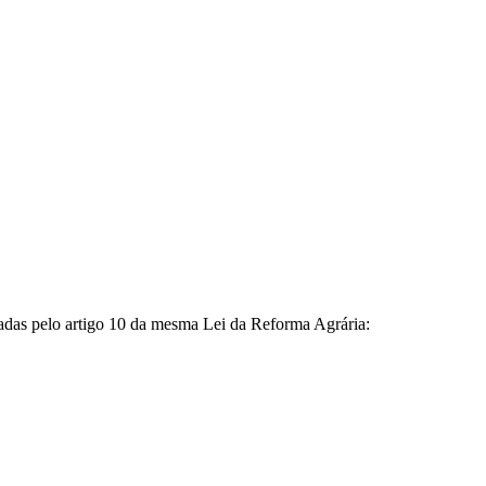
adas pelo artigo 10 da mesma Lei da Reforma Agrária: