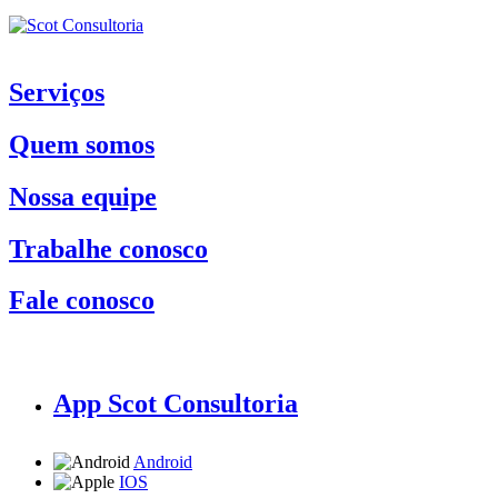
Serviços
Quem somos
Nossa equipe
Trabalhe conosco
Fale conosco
App Scot Consultoria
Android
IOS