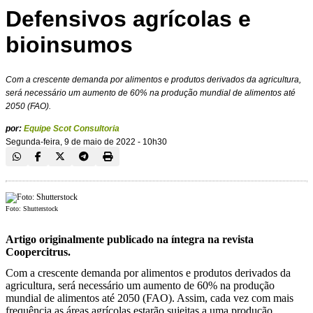
Defensivos agrícolas e
bioinsumos
Com a crescente demanda por alimentos e produtos derivados da agricultura,
será necessário um aumento de 60% na produção mundial de alimentos até
2050 (FAO).
por:
Equipe Scot Consultoria
Segunda-feira, 9 de maio de 2022 - 10h30
Foto: Shutterstock
Artigo originalmente publicado na íntegra na revista
Coopercitrus.
Com a crescente demanda por alimentos e produtos derivados da
agricultura, será necessário um aumento de 60% na produção
mundial de alimentos até 2050 (FAO). Assim, cada vez com mais
frequência as áreas agrícolas estarão sujeitas a uma produção