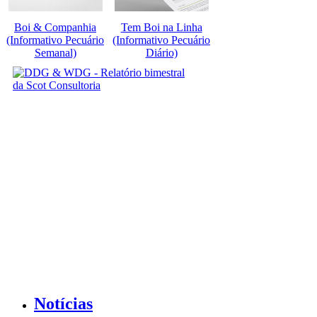
Boi & Companhia
Tem Boi na Linha
(Informativo Pecuário
(Informativo Pecuário
Semanal)
Diário)
Notícias