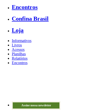
Encontros
Confina Brasil
Loja
Informativos
Livros
Acessos
Planilhas
Relatórios
Encontros
Assine nossa newsletter