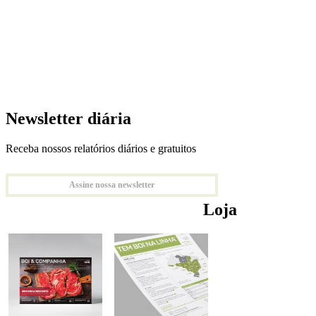
Newsletter diária
Receba nossos relatórios diários e gratuitos
Assine nossa newsletter
Loja