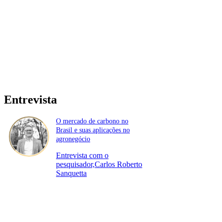
Entrevista
O mercado de carbono no
Brasil e suas aplicações no
agronegócio
Entrevista com o
pesquisador,Carlos Roberto
Sanquetta