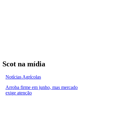
Scot na mídia
Notícias Agrícolas
Arroba firme em junho, mas mercado
exige atenção