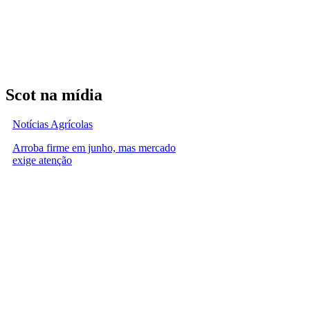
Scot na mídia
Notícias Agrícolas
Arroba firme em junho, mas mercado
exige atenção