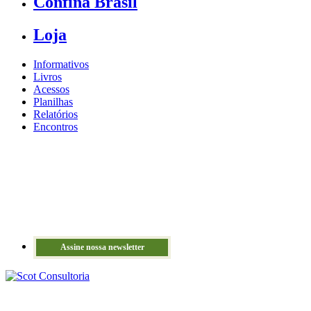
Confina Brasil
Loja
Informativos
Livros
Acessos
Planilhas
Relatórios
Encontros
Assine nossa newsletter