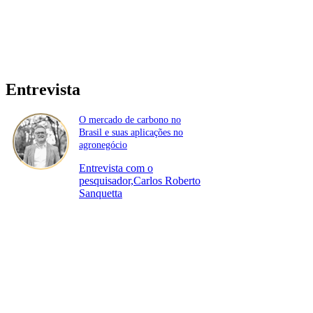
Entrevista
O mercado de carbono no
Brasil e suas aplicações no
agronegócio
Entrevista com o
pesquisador,Carlos Roberto
Sanquetta