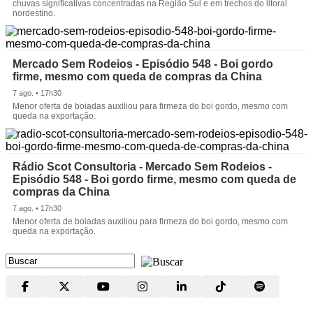
chuvas significativas concentradas na Região Sul e em trechos do litoral
nordestino.
Mercado Sem Rodeios - Episódio 548 - Boi gordo
firme, mesmo com queda de compras da China
7 ago. • 17h30
Menor oferta de boiadas auxiliou para firmeza do boi gordo, mesmo com
queda na exportação.
Rádio Scot Consultoria - Mercado Sem Rodeios -
Episódio 548 - Boi gordo firme, mesmo com queda de
compras da China
7 ago. • 17h30
Menor oferta de boiadas auxiliou para firmeza do boi gordo, mesmo com
queda na exportação.