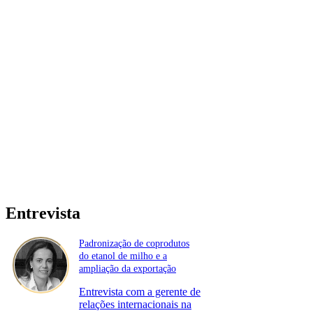
Entrevista
Padronização de coprodutos
do etanol de milho e a
ampliação da exportação
Entrevista com a gerente de
relações internacionais na