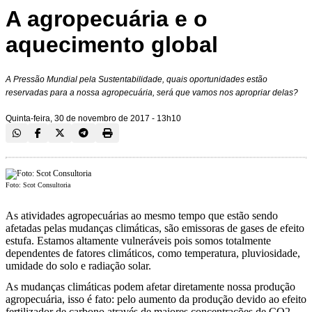
A agropecuária e o
aquecimento global
A Pressão Mundial pela Sustentabilidade, quais oportunidades estão
reservadas para a nossa agropecuária, será que vamos nos apropriar delas?
Quinta-feira, 30 de novembro de 2017 - 13h10
Foto: Scot Consultoria
As atividades agropecuárias ao mesmo tempo que estão sendo
afetadas pelas mudanças climáticas, são emissoras de gases de efeito
estufa. Estamos altamente vulneráveis pois somos totalmente
dependentes de fatores climáticos, como temperatura, pluviosidade,
umidade do solo e radiação solar.
As mudanças climáticas podem afetar diretamente nossa produção
agropecuária, isso é fato: pelo aumento da produção devido ao efeito
fertilizador de carbono através de maiores concentrações de CO2