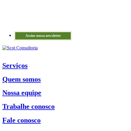
Assine nossa newsletter
Serviços
Quem somos
Nossa equipe
Trabalhe conosco
Fale conosco