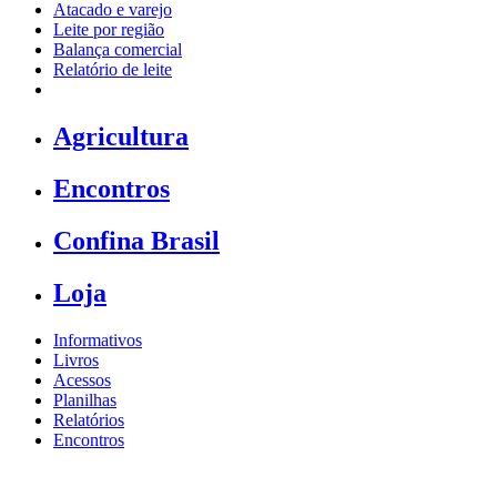
Atacado e varejo
Leite por região
Balança comercial
Relatório de leite
Agricultura
Encontros
Confina Brasil
Loja
Informativos
Livros
Acessos
Planilhas
Relatórios
Encontros