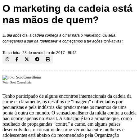
O marketing da cadeia está
nas mãos de quem?
E, dia após dia, a cadeia começa a olhar para o marketing. Ou seja,
começamos a sair da “defensiva” e começamos a ter ações “pró-ativas”.
Terça-feira, 28 de novembro de 2017 - 9h45
Foto: Scot Consultoria
Tenho participado de alguns encontros internacionais da cadeia da
carne e, claramente, os desafios de “imagem” enfrentados por
pecuaristas e pela indústria são praticamente os mesmos de uma
ponta à outra do mundo. O sensacionalismo da mídia contra a cadeia
não ocorre apenas no Brasil. A situação é tão alarmante que, como
resultado de propagandas “contra” a carne, em alguns países
desenvolvidos, o consumo de carne vermelha entre mulheres e
adolescentes está abaixo do recomendado pela Organização