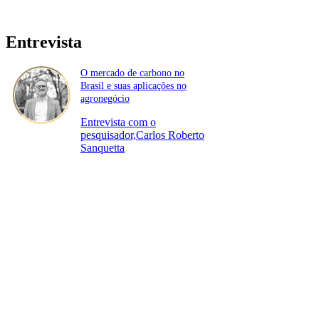
Entrevista
O mercado de carbono no
Brasil e suas aplicações no
agronegócio
Entrevista com o
pesquisador,Carlos Roberto
Sanquetta