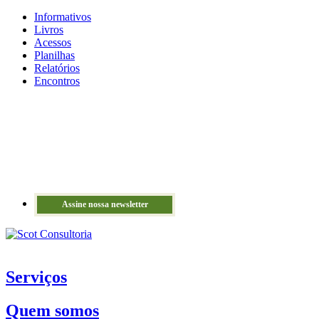
Informativos
Livros
Acessos
Planilhas
Relatórios
Encontros
Assine nossa newsletter
Serviços
Quem somos