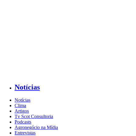
Notícias
Notícias
Clima
Artigos
Tv Scot Consultoria
Podcasts
Agronegócio na Mídia
Entrevistas