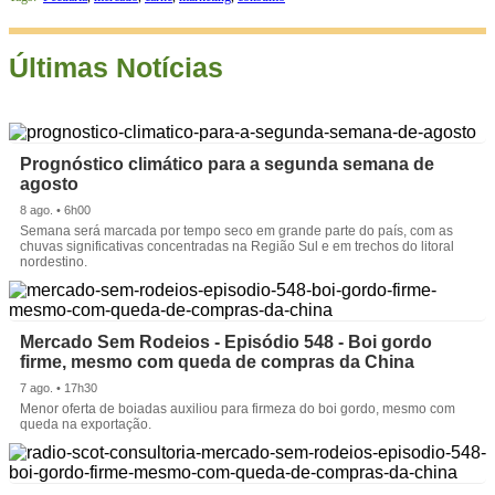
Últimas Notícias
Prognóstico climático para a segunda semana de
agosto
8 ago. • 6h00
Semana será marcada por tempo seco em grande parte do país, com as
chuvas significativas concentradas na Região Sul e em trechos do litoral
nordestino.
Mercado Sem Rodeios - Episódio 548 - Boi gordo
firme, mesmo com queda de compras da China
7 ago. • 17h30
Menor oferta de boiadas auxiliou para firmeza do boi gordo, mesmo com
queda na exportação.