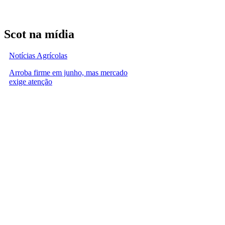
Scot na mídia
Notícias Agrícolas
Arroba firme em junho, mas mercado
exige atenção