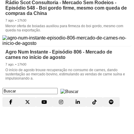
Rádio Scot Consultoria - Mercado Sem Rodeios -
Episódio 548 - Boi gordo firme, mesmo com queda de
compras da China
7 ago. • 17h30
Menor oferta de boiadas auxiliou para firmeza do boi gordo, mesmo com
queda na exportação.
Agro Num Instante - Episódio 806 - Mercado de
carnes no início de agosto
7 ago. • 17h00
O início de agosto trouxe recuperação no consumo de carnes, dando
sustentação ao mercado bovino, estimulando as vendas de carne suína e
impulsionando a.